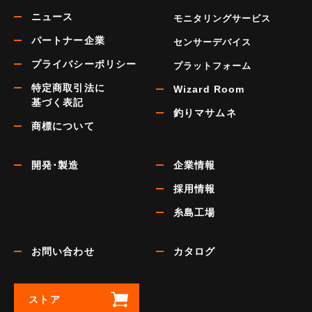
ニュース
モニタリングサービス
パートナー企業
センサーデバイス
プライバシーポリシー
プラットフォーム
特定商取引法に
Wizard Room
基づく表記
釣りマサムネ
商標について
開発･製造
企業情報
採用情報
糸島工場
お問い合わせ
カタログ
ストア