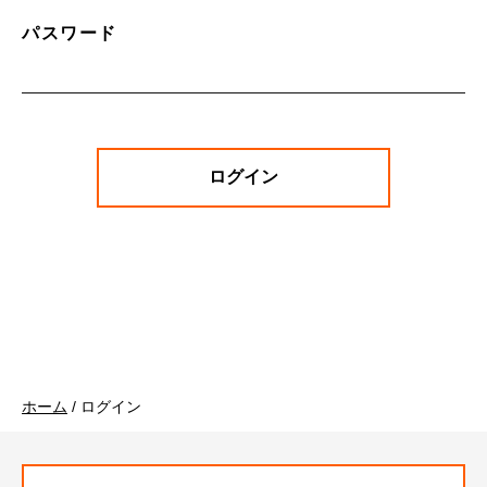
パスワード
ホーム
/
ログイン