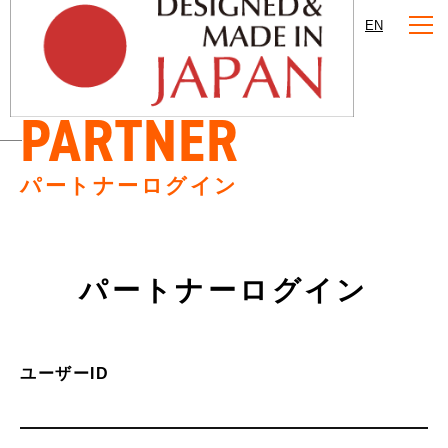
EN
PARTNER
パートナーログイン
パートナーログイン
ユーザーID