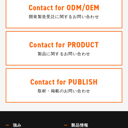
Contact for ODM/OEM
開発製造受託に関するお問い合わせ
Contact for PRODUCT
製品に関するお問い合わせ
Contact for PUBLISH
取材・掲載のお問い合わせ
強み
製品情報