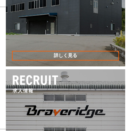
詳しく見る
RECRUIT
求人情報