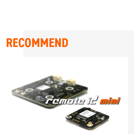
RECOMMEND