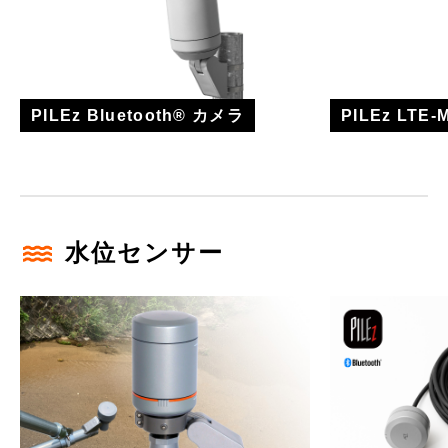
PILEz Bluetooth® カメラ
PILEz LTE
水位センサー