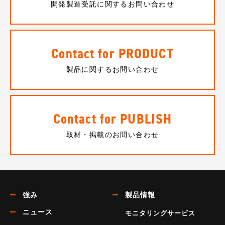
開発製造受託に関するお問い合わせ
Contact for PRODUCT
製品に関するお問い合わせ
Contact for PUBLISH
取材・掲載のお問い合わせ
強み
製品情報
ニュース
モニタリングサービス