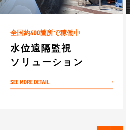
全国約400箇所で稼働中
水位遠隔監視
ソリューション
SEE MORE DETAIL