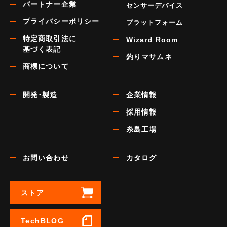
パートナー企業
センサーデバイス
プライバシーポリシー
プラットフォーム
特定商取引法に
Wizard Room
基づく表記
釣りマサムネ
商標について
開発･製造
企業情報
採用情報
糸島工場
お問い合わせ
カタログ
ストア
TechBLOG