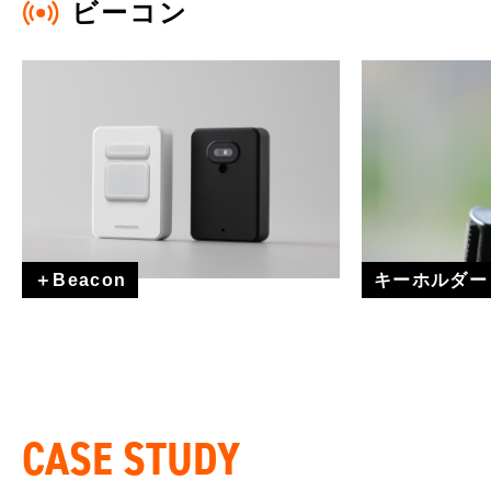
ビーコン
＋Beacon
キーホルダー
CASE STUDY