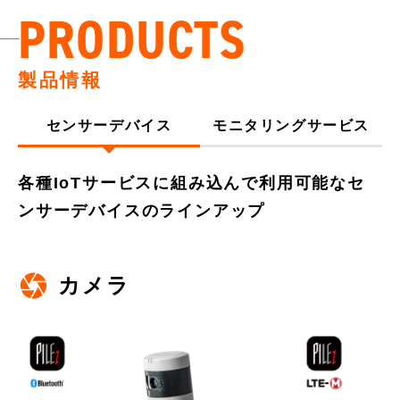
PRODUCTS
製品情報
センサーデバイス
モニタリングサービス
各種IoTサービスに組み込んで利用可能なセ
ンサーデバイスのラインアップ
カメラ