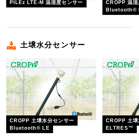
PILEz LTE-M 温湿度センサー
CROPP 温
Bluetooth®
土壌水分センサー
CROPP 土壌水分センサー
CROPP 土
Bluetooth® LE
ELTRES™