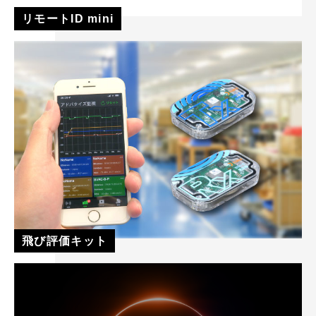
リモートID mini
飛び評価キット