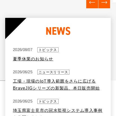
NEWS
2026/08/07
トピックス
夏季休業のお知らせ
2026/06/25
ニュースリリース
工場・現場のIoT導入範囲をさらに広げる
BraveJIGシリーズの新製品、本日販売開始
2026/06/25
トピックス
埼玉県富士見市の冠水監視システム導入事例