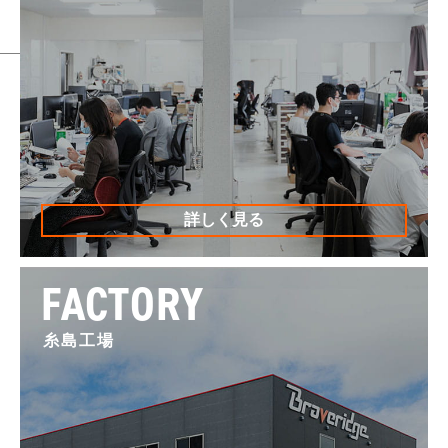
詳しく見る
FACTORY
糸島工場