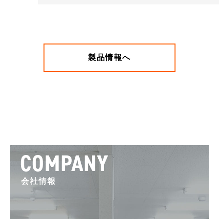
製品情報へ
COMPANY
会社情報