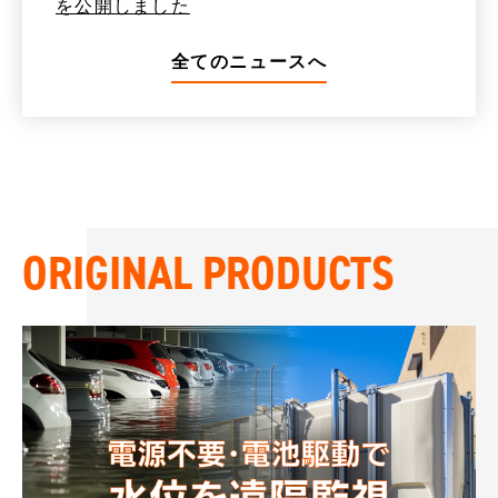
を公開しました
全てのニュースへ
ORIGINAL PRODUCTS