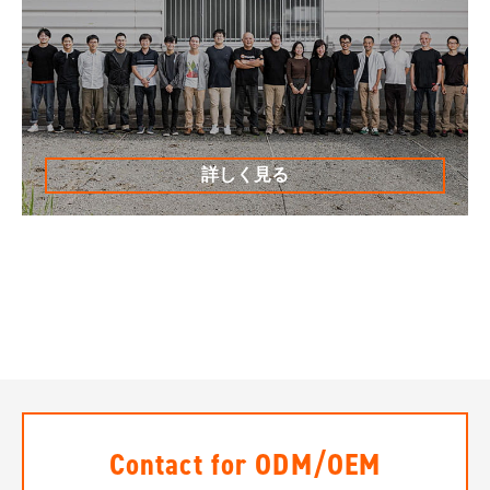
詳しく見る
Contact for ODM/OEM