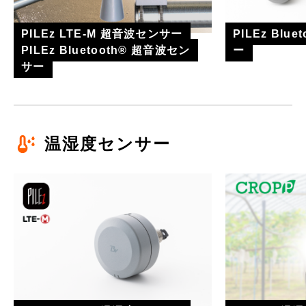
PILEz LTE-M 超音波センサー
PILEz Blu
PILEz Bluetooth® 超音波セン
ー
サー
温湿度センサー