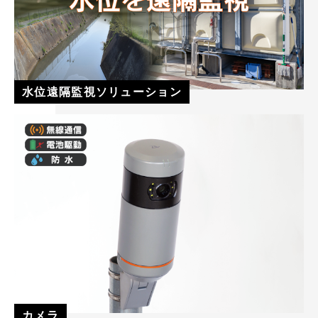
水位遠隔監視ソリューション
カメラ