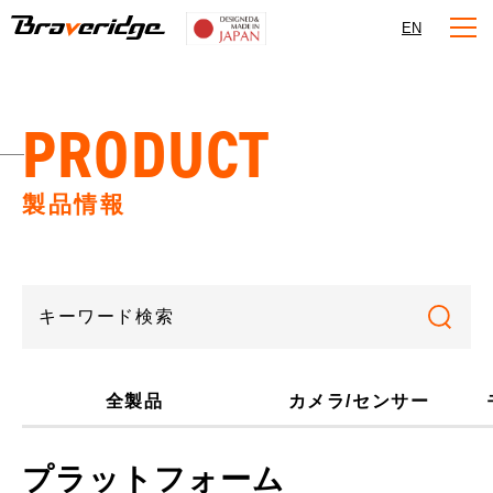
Braveridge
EN
PRODUCT
製品情報
全製品
カメラ/センサー
プラットフォーム