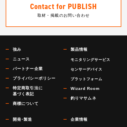
Contact for PUBLISH
取材・掲載のお問い合わせ
強み
製品情報
ニュース
モニタリングサービス
パートナー企業
センサーデバイス
プライバシーポリシー
プラットフォーム
特定商取引法に
Wizard Room
基づく表記
釣りマサムネ
商標について
開発･製造
企業情報