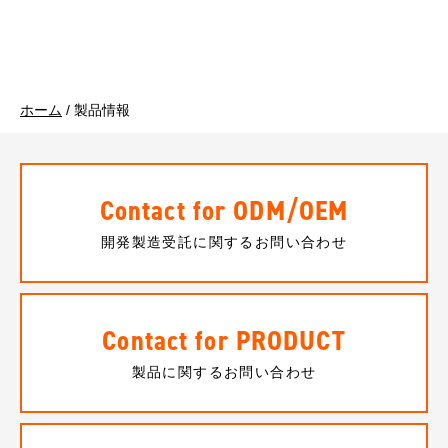
ホーム
/
製品情報
Contact for ODM/OEM
開発製造受託に関するお問い合わせ
Contact for PRODUCT
製品に関するお問い合わせ