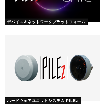
デバイス＆ネットワークプラットフォーム
ハードウェアユニットシステム PILEz