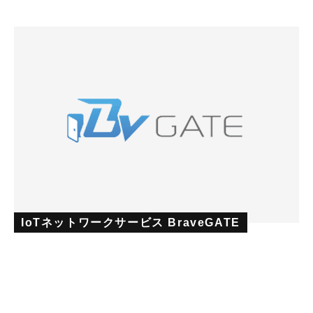
IoTネットワークサービス BraveGATE