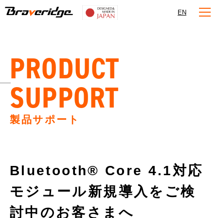
Braveridge
EN
PRODUCT
SUPPORT
製品サポート
Bluetooth® Core 4.1対応
モジュール新規導入をご検
討中のお客さまへ