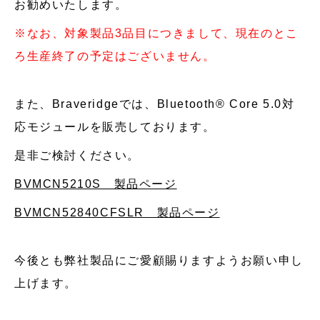
お勧めいたします。
※なお、対象製品3品目につきまして、現在のとこ
ろ生産終了の予定はございません。
また、Braveridgeでは、Bluetooth® Core 5.0対
応モジュールを販売しております。
是非ご検討ください。
BVMCN5210S 製品ページ
BVMCN52840CFSLR 製品ページ
今後とも弊社製品にご愛顧賜りますようお願い申し
上げます。