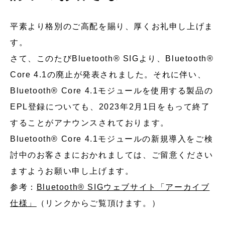
平素より格別のご高配を賜り、厚くお礼申し上げま
す。
さて、このたびBluetooth® SIGより、Bluetooth®
Core 4.1の廃止が発表されました。それに伴い、
Bluetooth® Core 4.1モジュールを使用する製品の
EPL登録についても、2023年2月1日をもって終了
することがアナウンスされております。
Bluetooth® Core 4.1モジュールの新規導入をご検
討中のお客さまにおかれましては、ご留意ください
ますようお願い申し上げます。
参考：
Bluetooth® SIGウェブサイト「アーカイブ
仕様」
（リンクからご覧頂けます。）