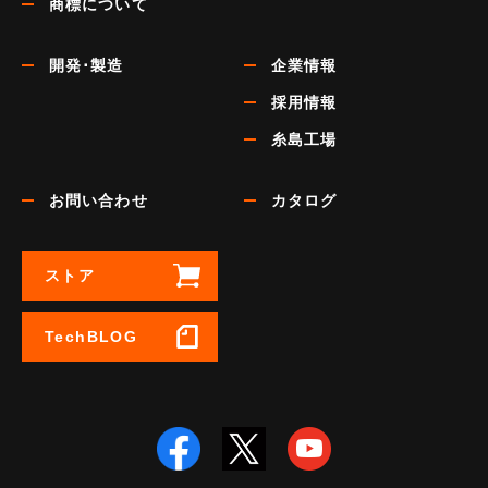
商標について
開発･製造
企業情報
採用情報
糸島工場
お問い合わせ
カタログ
ストア
TechBLOG