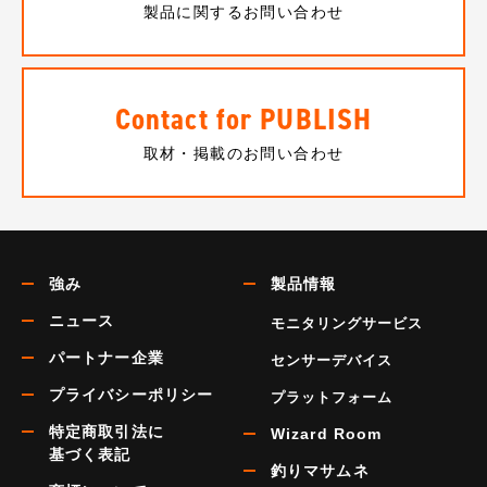
製品に関するお問い合わせ
Contact for PUBLISH
取材・掲載のお問い合わせ
強み
製品情報
ニュース
モニタリングサービス
パートナー企業
センサーデバイス
プライバシーポリシー
プラットフォーム
特定商取引法に
Wizard Room
基づく表記
釣りマサムネ