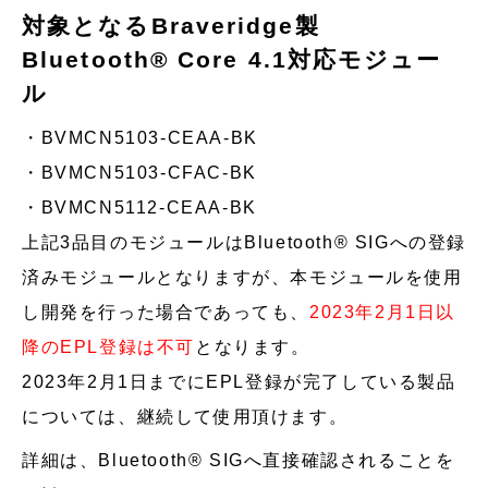
対象となるBraveridge製
Bluetooth® Core 4.1対応モジュー
ル
BVMCN5103-CEAA-BK
BVMCN5103-CFAC-BK
BVMCN5112-CEAA-BK
上記3品目のモジュールはBluetooth® SIGへの登録
済みモジュールとなりますが、本モジュールを使用
し開発を行った場合であっても、
2023年2月1日以
降のEPL登録は不可
となります。
2023年2月1日までにEPL登録が完了している製品
については、継続して使用頂けます。
詳細は、Bluetooth® SIGへ直接確認されることを