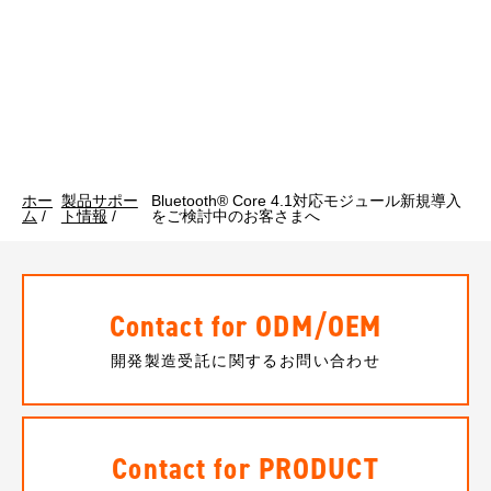
ホー
製品サポー
Bluetooth® Core 4.1対応モジュール新規導入
ム
/
ト情報
/
をご検討中のお客さまへ
Contact for ODM/OEM
開発製造受託に関するお問い合わせ
Contact for PRODUCT