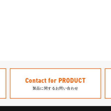
Contact for PRODUCT
製品に関するお問い合わせ