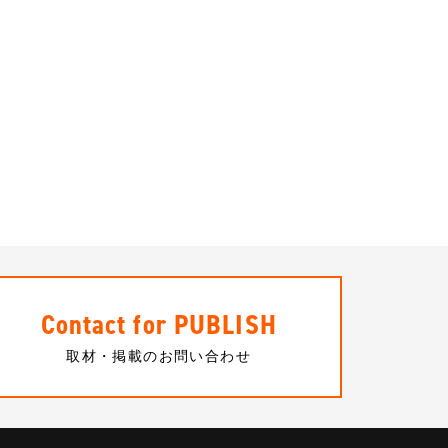
Contact for PUBLISH
取材・掲載のお問い合わせ