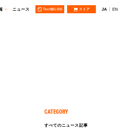
報
ニュース
JA
EN
TechBLOG
ストア
CATEGORY
すべてのニュース記事