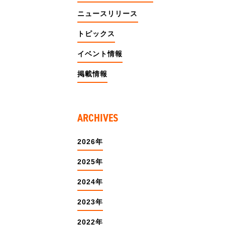
ニュースリリース
トピックス
イベント情報
掲載情報
ARCHIVES
2026年
2025年
2024年
2023年
2022年