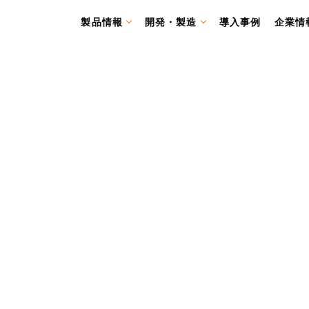
製品情報
開発・製造
導入事例
企業情