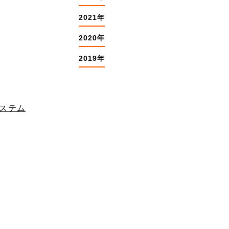
2021年
2020年
2019年
システム