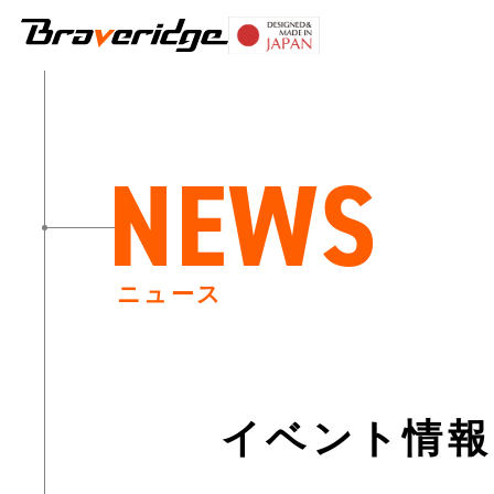
Braveridge
NEWS
ニュース
イベント情報