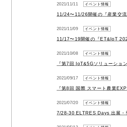
2021/11/11
イベント情報
11/24〜11/26開催の『産業交
2021/11/09
イベント情報
11/17〜19開催の『ET&IoT 20
2021/10/08
イベント情報
『第7回 IoT&5Gソリューシ
2021/09/17
イベント情報
『第8回 国際 スマート農業EX
2021/07/20
イベント情報
7/28-30 ELTRES Days 