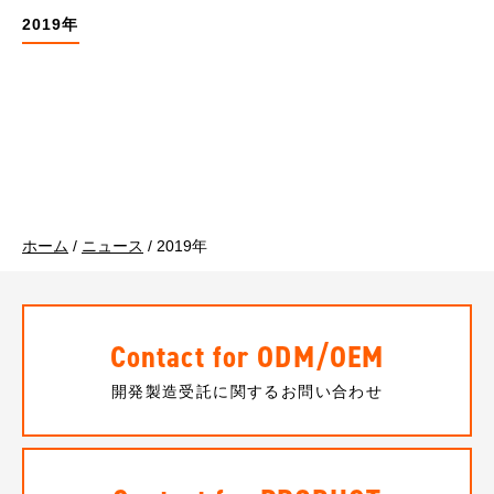
2019年
ホーム
/
ニュース
/
2019年
Contact for ODM/OEM
開発製造受託に関するお問い合わせ