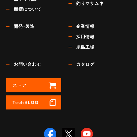
釣りマサムネ
商標について
開発･製造
企業情報
採用情報
糸島工場
お問い合わせ
カタログ
ストア
TechBLOG