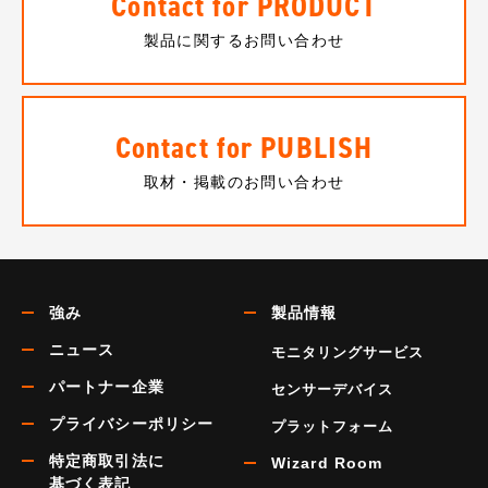
Contact for PRODUCT
製品に関するお問い合わせ
Contact for PUBLISH
取材・掲載のお問い合わせ
強み
製品情報
ニュース
モニタリングサービス
パートナー企業
センサーデバイス
プライバシーポリシー
プラットフォーム
特定商取引法に
Wizard Room
基づく表記