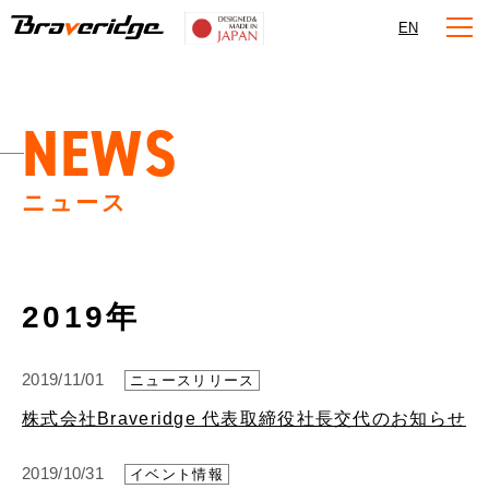
Braveridge
EN
NEWS
ニュース
2019年
2019/11/01
ニュースリリース
株式会社Braveridge 代表取締役社長交代のお知らせ
2019/10/31
イベント情報