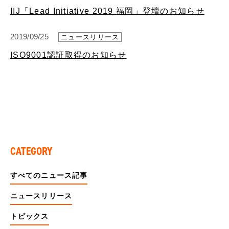
IIJ「Lead Initiative 2019 福岡」登壇のお知らせ
2019/09/25
ニュースリリース
ISO9001認証取得のお知らせ
CATEGORY
すべてのニュース記事
ニュースリリース
トピックス