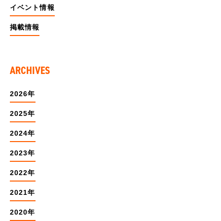
イベント情報
掲載情報
ARCHIVES
2026年
2025年
2024年
2023年
2022年
2021年
2020年