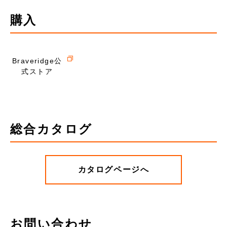
購入
Braveridge公
式ストア
総合カタログ
カタログページへ
お問い合わせ