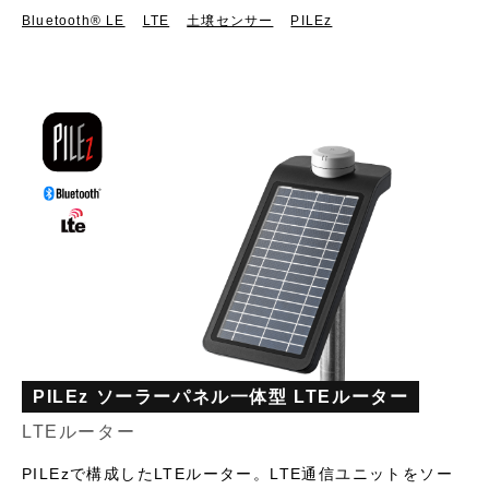
Bluetooth®︎ LE
LTE
土壌センサー
PILEz
PILEz ソーラーパネル一体型 LTEルーター
LTEルーター
PILEzで構成したLTEルーター。LTE通信ユニットをソー