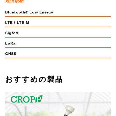
通信規格
Bluetooth® Low Energy
LTE / LTE-M
Sigfox
LoRa
GNSS
おすすめの製品