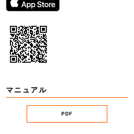
マニュアル
PDF