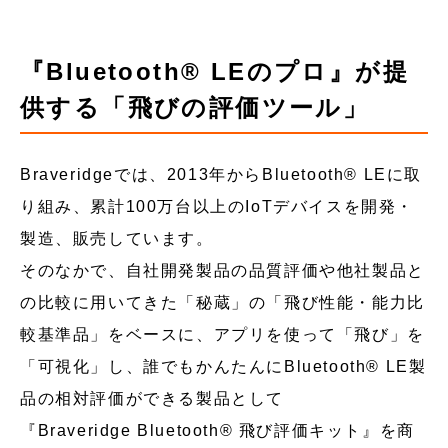
『Bluetooth® LEのプロ』が提
供する「飛びの評価ツール」
Braveridgeでは、2013年からBluetooth® LEに取
り組み、累計100万台以上のIoTデバイスを開発・
製造、販売しています。
そのなかで、自社開発製品の品質評価や他社製品と
の比較に用いてきた「秘蔵」の「飛び性能・能力比
較基準品」をベースに、アプリを使って「飛び」を
「可視化」し、誰でもかんたんにBluetooth® LE製
品の相対評価ができる製品として
『Braveridge Bluetooth® 飛び評価キット』を商