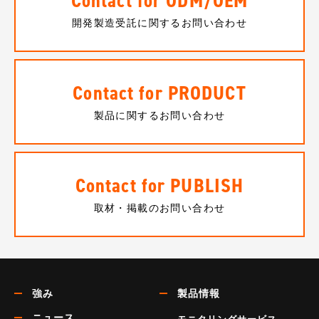
Contact for ODM/OEM
開発製造受託に関するお問い合わせ
Contact for PRODUCT
製品に関するお問い合わせ
Contact for PUBLISH
取材・掲載のお問い合わせ
強み
製品情報
ニュース