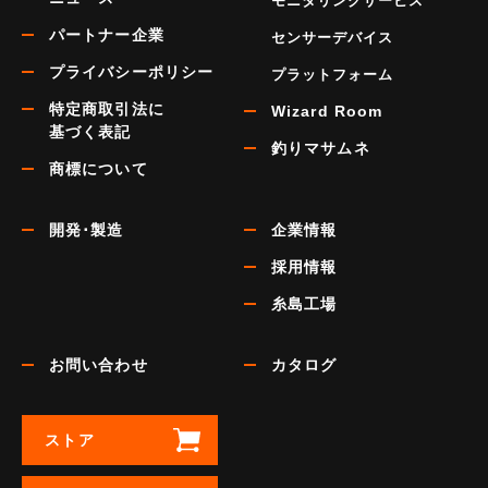
モニタリングサービス
パートナー企業
センサーデバイス
プライバシーポリシー
プラットフォーム
特定商取引法に
Wizard Room
基づく表記
釣りマサムネ
商標について
開発･製造
企業情報
採用情報
糸島工場
お問い合わせ
カタログ
ストア