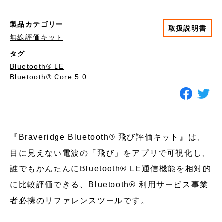
製品カテゴリー
取扱説明書
無線評価キット
タグ
Bluetooth®︎ LE
Bluetooth® Core 5.0
『Braveridge Bluetooth® 飛び評価キット』は、
目に見えない電波の「飛び」をアプリで可視化し、
誰でもかんたんにBluetooth® LE通信機能を相対的
に比較評価できる、Bluetooth® 利用サービス事業
者必携のリファレンスツールです。