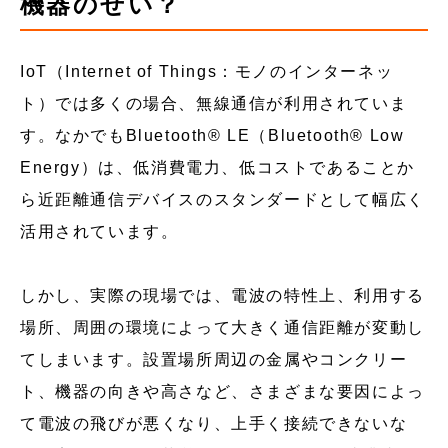
機器のせい？
IoT（Internet of Things：モノのインターネッ
ト）では多くの場合、無線通信が利用されていま
す。なかでもBluetooth® LE（Bluetooth® Low
Energy）は、低消費電力、低コストであることか
ら近距離通信デバイスのスタンダードとして幅広く
活用されています。
しかし、実際の現場では、電波の特性上、利用する
場所、周囲の環境によって大きく通信距離が変動し
てしまいます。設置場所周辺の金属やコンクリー
ト、機器の向きや高さなど、さまざまな要因によっ
て電波の飛びが悪くなり、上手く接続できないな