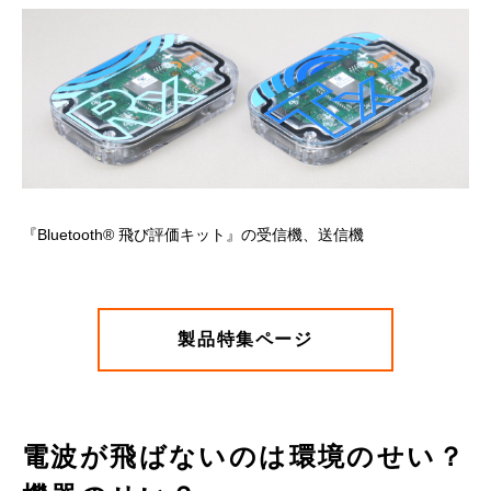
『Bluetooth® 飛び評価キット』の受信機、送信機
製品特集ページ
電波が飛ばないのは環境のせい？