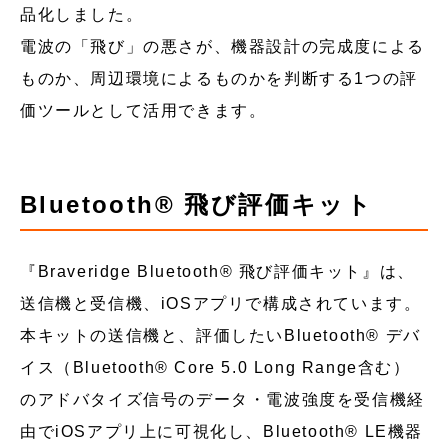
品化しました。
電波の「飛び」の悪さが、機器設計の完成度による
ものか、周辺環境によるものかを判断する1つの評
価ツールとして活用できます。
Bluetooth® 飛び評価キット
『Braveridge Bluetooth® 飛び評価キット』は、
送信機と受信機、iOSアプリで構成されています。
本キットの送信機と、評価したいBluetooth® デバ
イス（Bluetooth® Core 5.0 Long Range含む）
のアドバタイズ信号のデータ・電波強度を受信機経
由でiOSアプリ上に可視化し、Bluetooth® LE機器