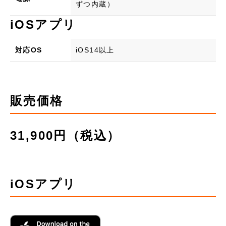
ずつ内蔵）
iOSアプリ
対応OS
iOS14以上
販売価格
31,900円（税込）
iOSアプリ