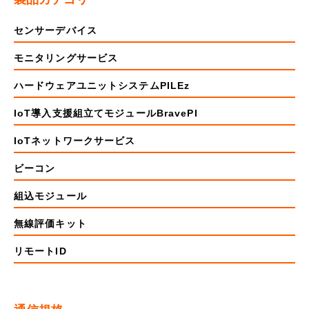
センサーデバイス
モニタリングサービス
ハードウェアユニットシステムPILEz
IoT導入支援組立てモジュールBravePI
IoTネットワークサービス
ビーコン
組込モジュール
無線評価キット
リモートID