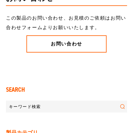
この製品のお問い合わせ、お見積のご依頼はお問い
合わせフォームよりお願いいたします。
お問い合わせ
SEARCH
製品カテゴリ