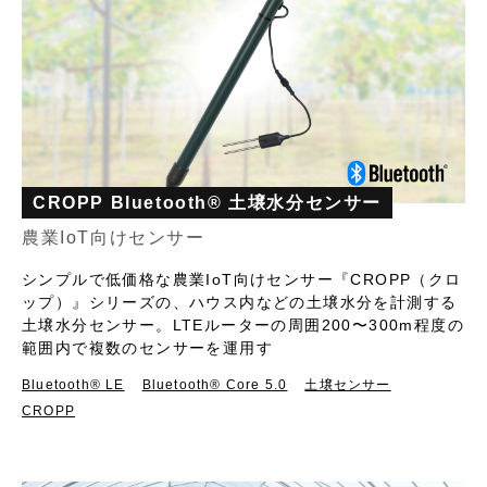
CROPP Bluetooth® 土壌水分センサー
農業IoT向けセンサー
シンプルで低価格な農業IoT向けセンサー『CROPP（クロ
ップ）』シリーズの、ハウス内などの土壌水分を計測する
土壌水分センサー。LTEルーターの周囲200〜300m程度の
範囲内で複数のセンサーを運用す
Bluetooth®︎ LE
Bluetooth® Core 5.0
土壌センサー
CROPP