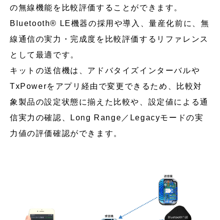
の無線機能を比較評価することができます。
Bluetooth® LE機器の採用や導入、量産化前に、無
線通信の実力・完成度を比較評価するリファレンス
として最適です。
キットの送信機は、アドバタイズインターバルや
TxPowerをアプリ経由で変更できるため、比較対
象製品の設定状態に揃えた比較や、設定値による通
信実力の確認、Long Range／Legacyモードの実
力値の評価確認ができます。