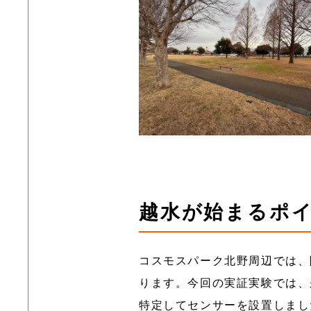
越水が始まるポ
コスモスパーク北野周辺では、
ります。今回の実証実験では、
特定してセンサーを設置しまし