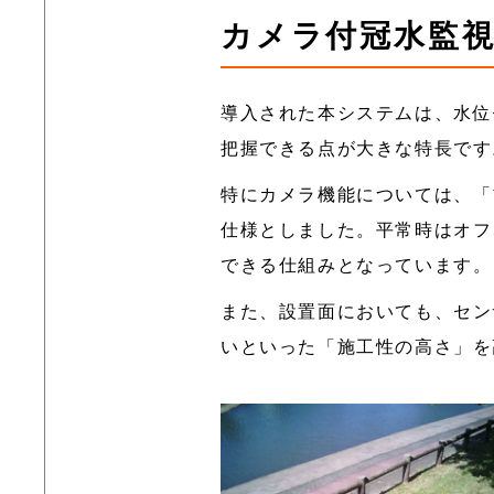
カメラ付冠水監
導入された本システムは、水位
把握できる点が大きな特長です
特にカメラ機能については、「
仕様としました。平常時はオフ
できる仕組みとなっています。
また、設置面においても、セン
いといった「施工性の高さ」を