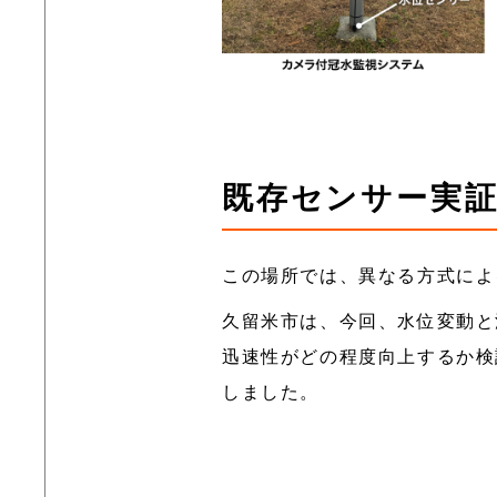
既存センサー実
この場所では、異なる方式によ
久留米市は、今回、水位変動と
迅速性がどの程度向上するか検証
しました。