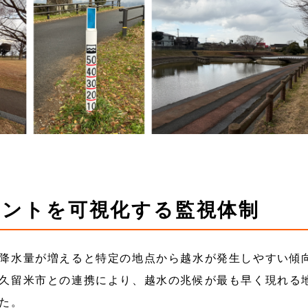
イントを可視化する監視体制
降水量が増えると特定の地点から越水が発生しやすい傾
久留米市との連携により、越水の兆候が最も早く現れる
た。