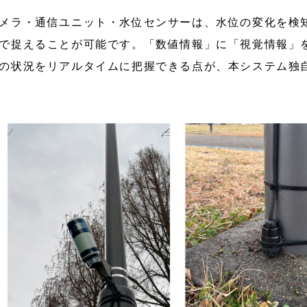
メラ・通信ユニット・水位センサーは、水位の変化を検
で捉えることが可能です。「数値情報」に「視覚情報」
の状況をリアルタイムに把握できる点が、本システム独