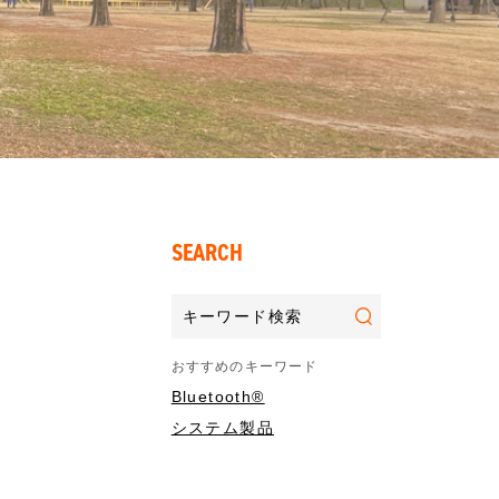
SEARCH
おすすめのキーワード
Bluetooth®
システム製品