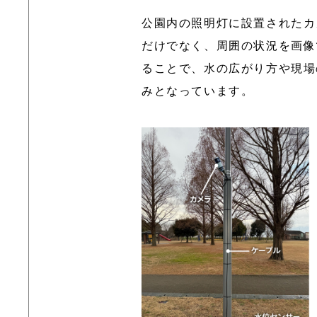
公園内の照明灯に設置されたカ
だけでなく、周囲の状況を画像
ることで、水の広がり方や現場
みとなっています。