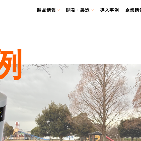
製品情報
開発・製造
導入事例
企業情
例