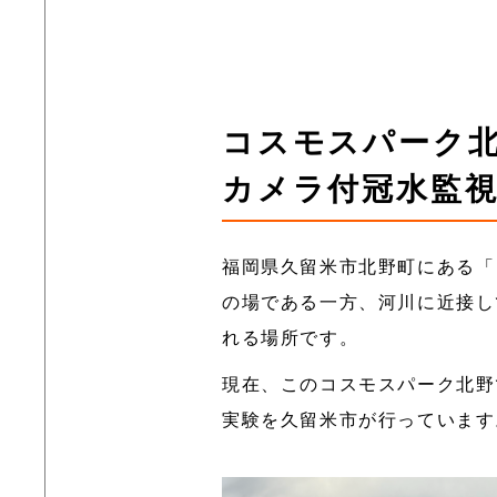
コスモスパーク
カメラ付冠水監
福岡県久留米市北野町にある「
の場である一方、河川に近接し
れる場所です。
現在、このコスモスパーク北野で
実験を久留米市が行っています