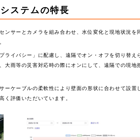
視システムの特長
センサーとカメラを組み合わせ、水位変化と現地状況を
。
プライバシー」に配慮し、遠隔でオン・オフを切り替え
、大雨等の災害対応時の際にオンにして、遠隔での現地
サーケーブルの柔軟性により壁面の形状に合わせて設置
高く評価いただいています。