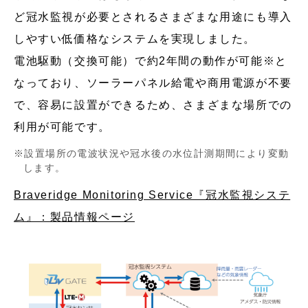
ど冠水監視が必要とされるさまざまな用途にも導入
しやすい低価格なシステムを実現しました。
電池駆動（交換可能）で約2年間の動作が可能※と
なっており、ソーラーパネル給電や商用電源が不要
で、容易に設置ができるため、さまざまな場所での
利用が可能です。
設置場所の電波状況や冠水後の水位計測期間により変動
します。
Braveridge Monitoring Service『冠水監視システ
ム』：製品情報ページ