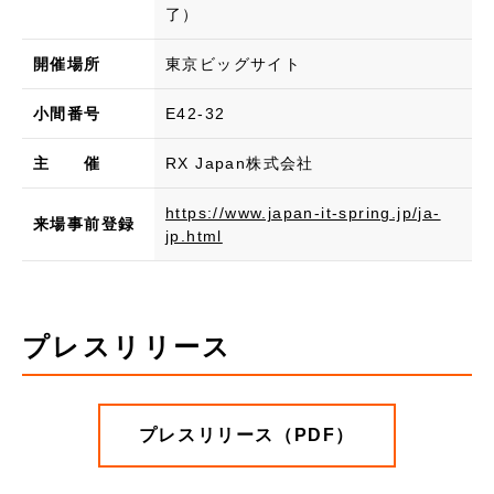
了）
開催場所
東京ビッグサイト
小間番号
E42-32
主 催
RX Japan株式会社
https://www.japan-it-spring.jp/ja-
来場事前登録
jp.html
プレスリリース
プレスリリース（PDF）