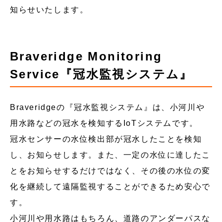
知らせいたします。
Braveridge Monitoring
Service『冠水監視システム』
Braveridgeの『冠水監視システム』は、小河川や
用水路などの冠水を検知するIoTシステムです。
冠水センサーの水位検出部が冠水したことを検知
し、お知らせします。また、一定の水位に達したこ
とをお知らせするだけではなく、その後の水位の変
化を継続して遠隔監視することができるため安心で
す。
小河川や用水路はもちろん、道路のアンダーパスな