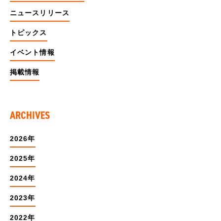
ニュースリリース
トピックス
イベント情報
掲載情報
ARCHIVES
2026年
2025年
2024年
2023年
2022年