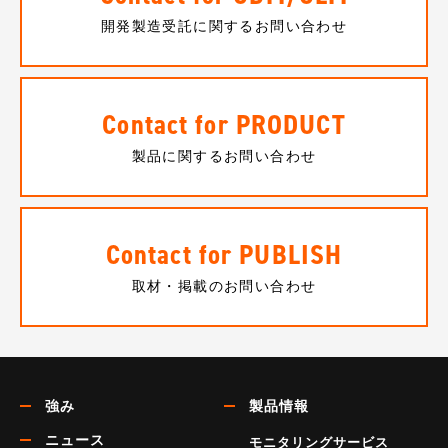
開発製造受託に関するお問い合わせ
Contact for PRODUCT
製品に関するお問い合わせ
Contact for PUBLISH
取材・掲載のお問い合わせ
強み
製品情報
ニュース
モニタリングサービス