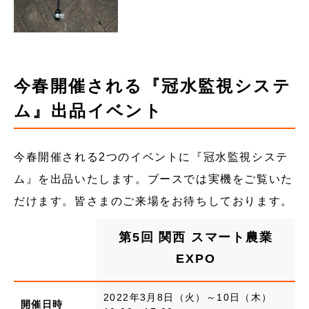
今春開催される『冠水監視システ
ム』出品イベント
今春開催される2つのイベントに『冠水監視システ
ム』を出品いたします。ブースでは実機をご覧いた
だけます。皆さまのご来場をお待ちしております。
第5回 関西 スマート農業
EXPO
2022年3月8日（火）～10日（木）
開催日時