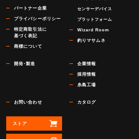
パートナー企業
センサーデバイス
プライバシーポリシー
プラットフォーム
特定商取引法に
Wizard Room
基づく表記
釣りマサムネ
商標について
開発･製造
企業情報
採用情報
糸島工場
お問い合わせ
カタログ
ストア