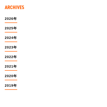
ARCHIVES
2026年
2025年
2024年
2023年
2022年
2021年
2020年
2019年