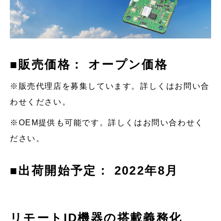
■販売価格： オープン価格
※販売代理店を募集しています。詳しくはお問い合
わせください。
※OEM提供も可能です。詳しくはお問い合わせく
ださい。
■出荷開始予定： 2022年8月
リモートID機器の搭載義務化