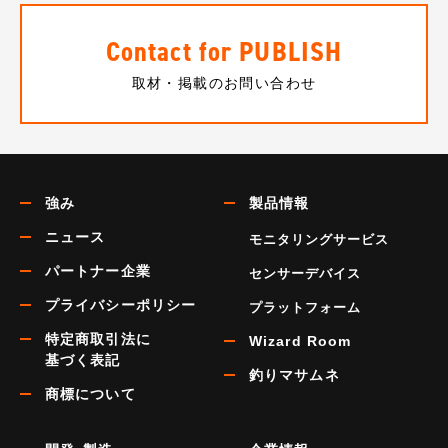
Contact for PUBLISH
取材・掲載のお問い合わせ
強み
製品情報
ニュース
モニタリングサービス
パートナー企業
センサーデバイス
プライバシーポリシー
プラットフォーム
特定商取引法に
Wizard Room
基づく表記
釣りマサムネ
商標について