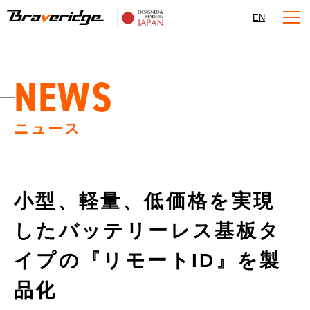
Braveridge
EN
NEWS
ニュース
小型、軽量、低価格を実現
したバッテリーレス基板タ
イプの『リモートID』を製
品化