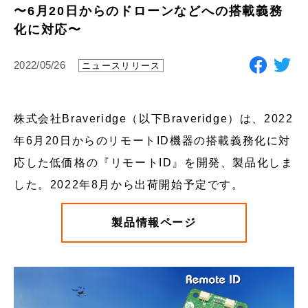
〜6月20日からのドローンなどへの搭載義務
化に対応〜
2022/05/26
ニュースリリース
株式会社Braveridge（以下Braveridge）は、2022
年6月20日からのリモートID機器の搭載義務化に対
応した低価格の『リモートID』を開発、製品化しま
した。2022年8月から出荷開始予定です。
製品情報ページ