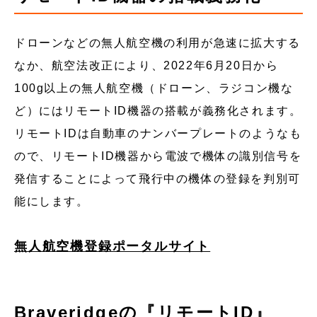
ドローンなどの無人航空機の利用が急速に拡大する
なか、航空法改正により、2022年6月20日から
100g以上の無人航空機（ドローン、ラジコン機な
ど）にはリモートID機器の搭載が義務化されます。
リモートIDは自動車のナンバープレートのようなも
ので、リモートID機器から電波で機体の識別信号を
発信することによって飛行中の機体の登録を判別可
能にします。
無人航空機登録ポータルサイト
Braveridgeの『リモートID』