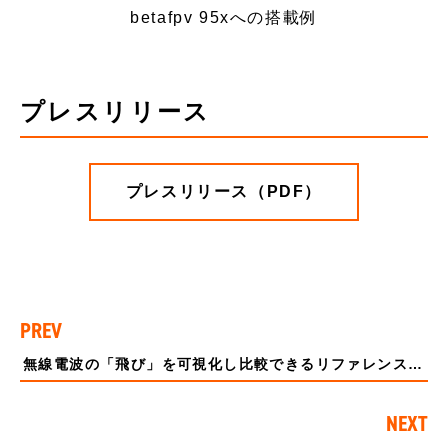
betafpv 95xへの搭載例
プレスリリース
プレスリリース（PDF）
PREV
無線電波の「飛び」を可視化し比較できるリファレンスツール『Bluetooth® 飛び評価キット』を5月24日より販売開始
NEXT