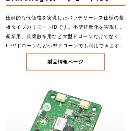
圧倒的な低価格を実現したバッテリーレス仕様の基
板タイプのリモートIDです。小型軽量化を実現し、
産業用、農薬散布用など大型ドローンだけでなく、
FPVドローンなど小型ドローンでも利用できます。
製品情報ページ