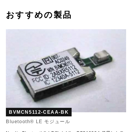
おすすめの製品
BVMCN5112-CEAA-BK
Bluetooth®︎ LE モジュール