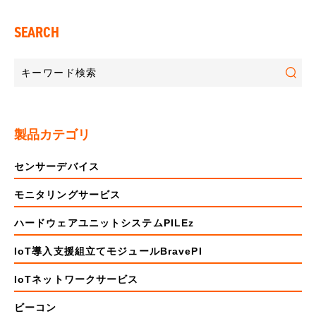
SEARCH
製品カテゴリ
センサーデバイス
モニタリングサービス
ハードウェアユニットシステムPILEz
IoT導入支援組立てモジュールBravePI
IoTネットワークサービス
ビーコン