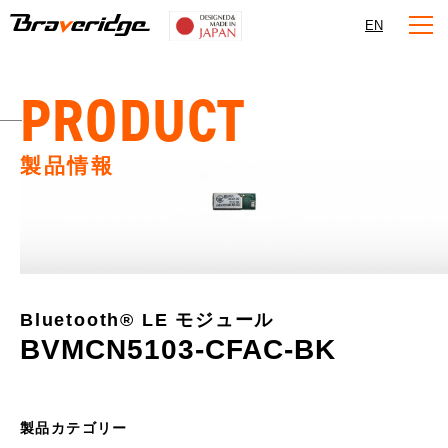
Braveridge
EN
PRODUCT
製品情報
Bluetooth®︎ LE モジュール
BVMCN5103-CFAC-BK
製品カテゴリー