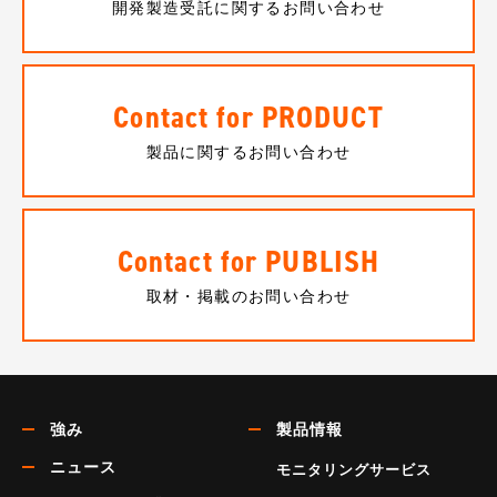
開発製造受託に関するお問い合わせ
Contact for PRODUCT
製品に関するお問い合わせ
Contact for PUBLISH
取材・掲載のお問い合わせ
強み
製品情報
ニュース
モニタリングサービス