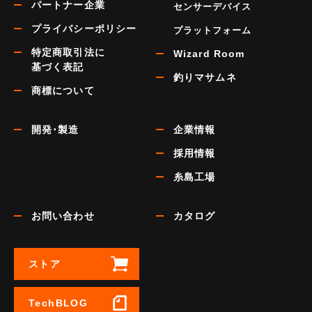
パートナー企業
センサーデバイス
プライバシーポリシー
プラットフォーム
特定商取引法に
Wizard Room
基づく表記
釣りマサムネ
商標について
開発･製造
企業情報
採用情報
糸島工場
お問い合わせ
カタログ
ストア
TechBLOG