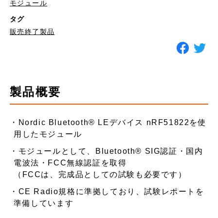
モジュール
タグ
販売終了製品
製品概要
Nordic Bluetooth®︎ LEデバイス nRF51822を使
用したモジュール
モジュールとして、Bluetooth®︎ SIG認証・国内
電波法・FCC無線認証を取得
（FCCは、完成品としての試験も必要です）
CE Radio規格に準拠しており、試験レポートを
準備しています