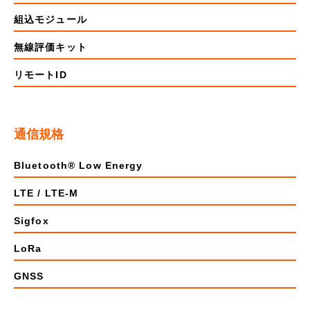
組込モジュール
無線評価キット
リモートID
通信規格
Bluetooth® Low Energy
LTE / LTE-M
Sigfox
LoRa
GNSS