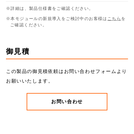
詳細は、製品仕様書をご確認ください。
本モジュールの新規導入をご検討中のお客様は
こちら
を
ご確認ください。
御見積
この製品の御見積依頼はお問い合わせフォームより
お願いいたします。
お問い合わせ