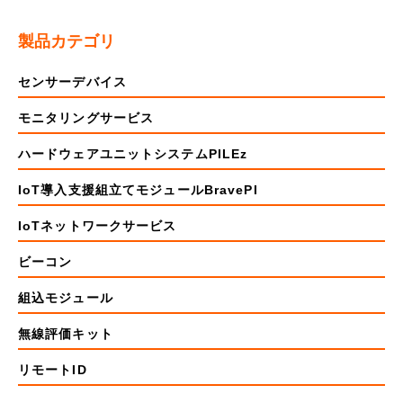
製品カテゴリ
センサーデバイス
モニタリングサービス
ハードウェアユニットシステムPILEz
IoT導入支援組立てモジュールBravePI
IoTネットワークサービス
ビーコン
組込モジュール
無線評価キット
リモートID