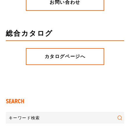
お問い合わせ
総合カタログ
カタログページへ
SEARCH