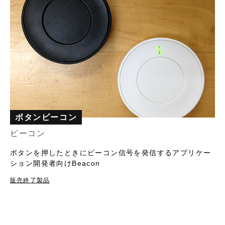
ボタンビーコン
ビーコン
ボタンを押したときにビーコン信号を発信するアプリケー
ション開発者向けBeacon
販売終了製品