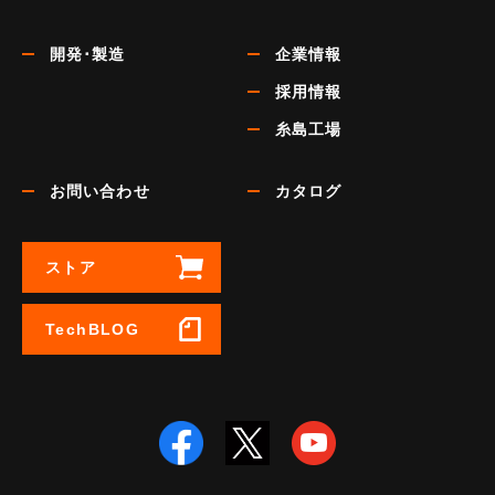
開発･製造
企業情報
採用情報
糸島工場
お問い合わせ
カタログ
ストア
TechBLOG