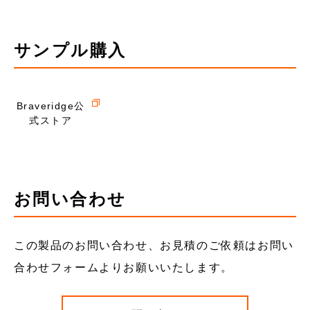
サンプル購入
Braveridge公
式ストア
お問い合わせ
この製品のお問い合わせ、お見積のご依頼はお問い
合わせフォームよりお願いいたします。