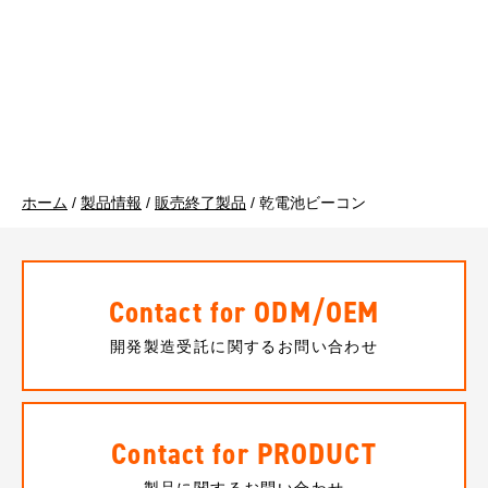
ホーム
/
製品情報
/
販売終了製品
/
乾電池ビーコン
Contact for ODM/OEM
開発製造受託に関するお問い合わせ
Contact for PRODUCT
製品に関するお問い合わせ