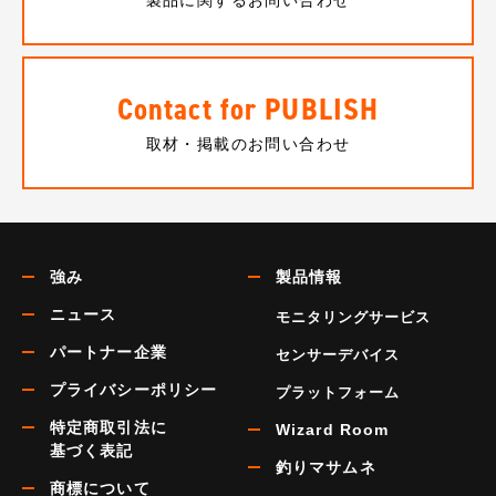
Contact for PUBLISH
取材・掲載のお問い合わせ
強み
製品情報
ニュース
モニタリングサービス
パートナー企業
センサーデバイス
プライバシーポリシー
プラットフォーム
特定商取引法に
Wizard Room
基づく表記
釣りマサムネ
商標について