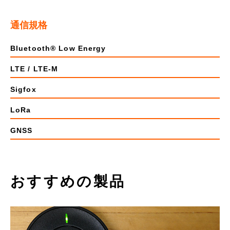
通信規格
Bluetooth® Low Energy
LTE / LTE-M
Sigfox
LoRa
GNSS
おすすめの製品