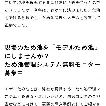
向いて現地を確認する事は非常に危険を伴うもので
ありましたが、今年は、行かずに済みました。危険
を避ける意味でも、ため池管理システムを設置して
正解でした。
現場のため池を「モデルため池」
にしませんか？
ため池管理システム無料モニター
募集中
モデルため池とは、弊社が提供する「ため池管理シ
ステム」を設置・運用いただき、周辺自治体のご担
当者などに向けて、実際の導入事例としてご紹介さ