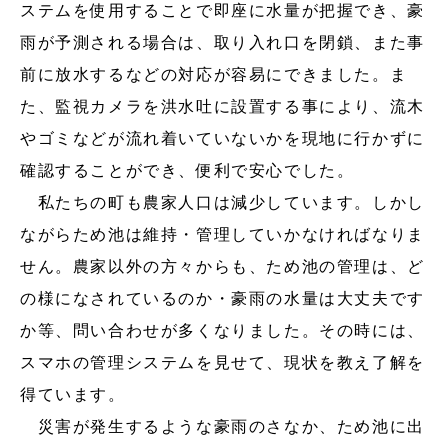
ステムを使用することで即座に水量が把握でき、豪
雨が予測される場合は、取り入れ口を閉鎖、また事
前に放水するなどの対応が容易にできました。ま
た、監視カメラを洪水吐に設置する事により、流木
やゴミなどが流れ着いていないかを現地に行かずに
確認することができ、便利で安心でした。
私たちの町も農家人口は減少しています。しかし
ながらため池は維持・管理していかなければなりま
せん。農家以外の方々からも、ため池の管理は、ど
の様になされているのか・豪雨の水量は大丈夫です
か等、問い合わせが多くなりました。その時には、
スマホの管理システムを見せて、現状を教え了解を
得ています。
災害が発生するような豪雨のさなか、ため池に出