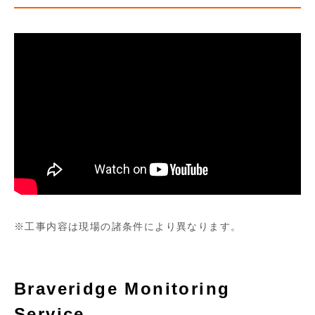
工事内容は現場の諸条件により異なります。
Braveridge Monitoring
Service