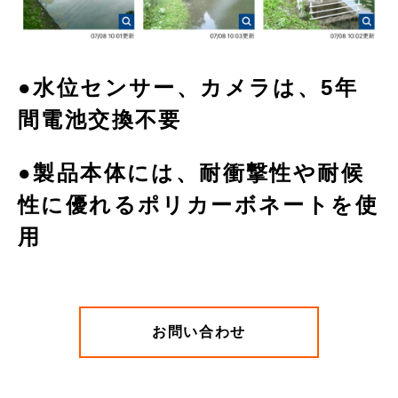
●水位センサー、カメラは、5年
間電池交換不要
●製品本体には、耐衝撃性や耐候
性に優れるポリカーボネートを使
用
お問い合わせ