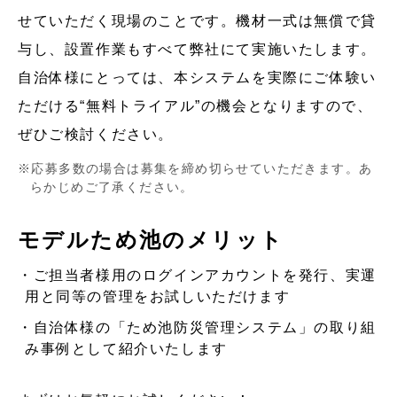
せていただく現場のことです。機材一式は無償で貸
与し、設置作業もすべて弊社にて実施いたします。
自治体様にとっては、本システムを実際にご体験い
ただける“無料トライアル”の機会となりますので、
ぜひご検討ください。
応募多数の場合は募集を締め切らせていただきます。あ
らかじめご了承ください。
モデルため池のメリット
ご担当者様用のログインアカウントを発行、実運
用と同等の管理をお試しいただけます
自治体様の「ため池防災管理システム」の取り組
み事例として紹介いたします