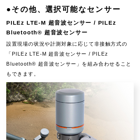
●その他、選択可能なセンサー
PILEz LTE-M 超音波センサー / PILEz
Bluetooth® 超音波センサー
設置現場の状況や計測対象に応じて非接触方式の
「PILEz LTE-M 超音波センサー / PILEz
Bluetooth® 超音波センサー」を組み合わせること
もできます。