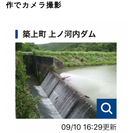
作でカメラ撮影