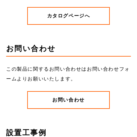
カタログページへ
お問い合わせ
この製品に関するお問い合わせはお問い合わせフォ
ームよりお願いいたします。
お問い合わせ
設置工事例