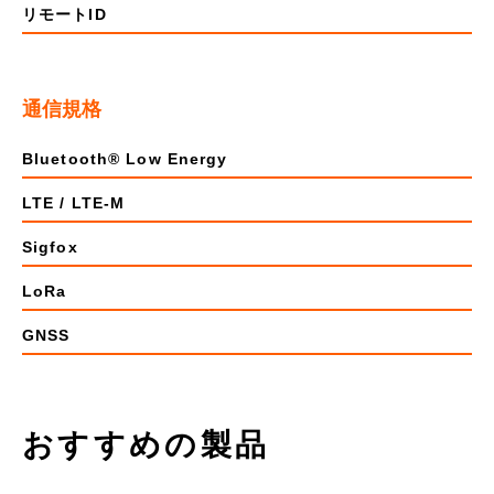
リモートID
通信規格
Bluetooth® Low Energy
LTE / LTE-M
Sigfox
LoRa
GNSS
おすすめの製品