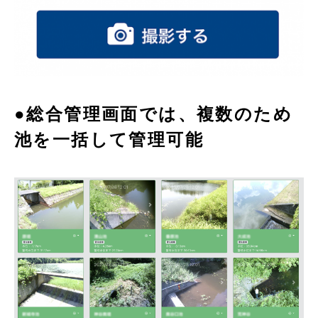
●総合管理画面では、複数のため
池を一括して管理可能