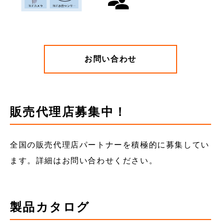
お問い合わせ
販売代理店募集中！
全国の販売代理店パートナーを積極的に募集してい
ます。詳細はお問い合わせください。
製品カタログ