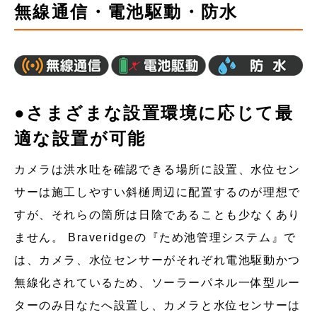
無線通信・電池駆動・防水
●さまざまな設置環境に応じて最
適な設置が可能
カメラは洪水吐を確認できる場所に設置、水位セン
サーは施工しやすい斜樋周辺に配置するのが理想で
すが、それらの箇所は日陰であることも少なくあり
ません。 Braveridgeの『ため池管理システム』で
は、カメラ、水位センサーがそれぞれ電池駆動かつ
無線化されているため、ソーラーパネル一体型ルー
ターのみ日なたへ設置し、カメラと水位センサーは