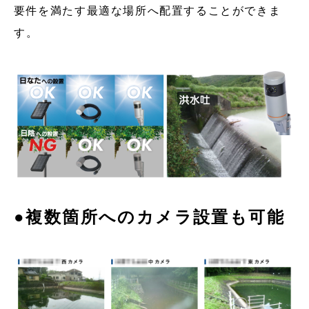
要件を満たす最適な場所へ配置することができま
す。
●複数箇所へのカメラ設置も可能