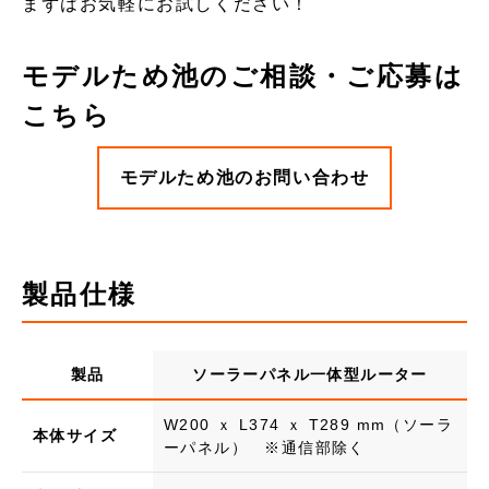
まずはお気軽にお試しください！
モデルため池のご相談・ご応募は
こちら
モデルため池のお問い合わせ
製品仕様
製品
ソーラーパネル一体型ルーター
W200 ｘ L374 ｘ T289 mm（ソーラ
本体サイズ
ーパネル） ※通信部除く