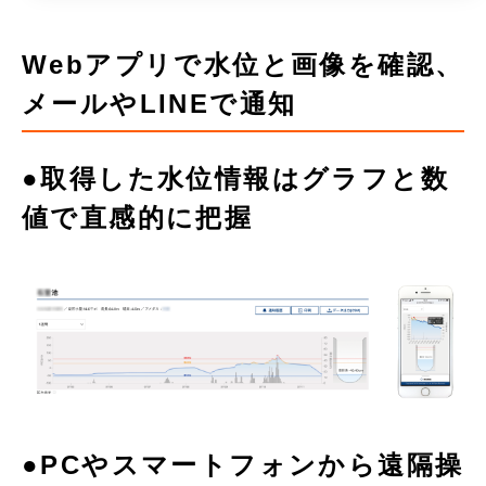
Webアプリで水位と画像を確認、
メールやLINEで通知
●取得した水位情報はグラフと数
値で直感的に把握
●PCやスマートフォンから遠隔操