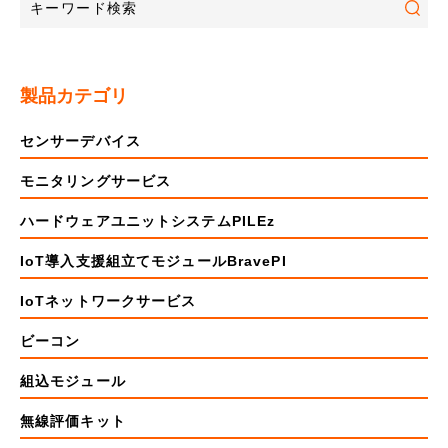
製品カテゴリ
センサーデバイス
モニタリングサービス
ハードウェアユニットシステムPILEz
IoT導入支援組立てモジュールBravePI
IoTネットワークサービス
ビーコン
組込モジュール
無線評価キット