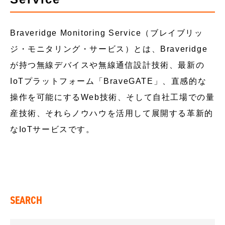
Braveridge Monitoring Service（ブレイブリッ
ジ・モニタリング・サービス）とは、Braveridge
が持つ無線デバイスや無線通信設計技術、最新の
IoTプラットフォーム「BraveGATE」、直感的な
操作を可能にするWeb技術、そして自社工場での量
産技術、それらノウハウを活用して展開する革新的
なIoTサービスです。
SEARCH