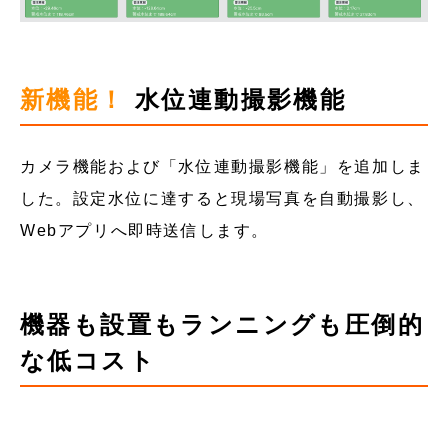
新機能！
水位連動撮影機能
カメラ機能および「水位連動撮影機能」を追加しま
した。設定水位に達すると現場写真を自動撮影し、
Webアプリへ即時送信します。
機器も設置もランニングも圧倒的
な低コスト