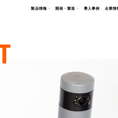
製品情報
開発・製造
導入事例
企業情
T