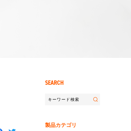
SEARCH
製品カテゴリ