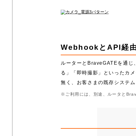
WebhookとAP
ルーターとBraveGATEを通
る」「即時撮影」といったカメ
無く、お客さまの既存システム
ご利用には、別途、ルータとBrav