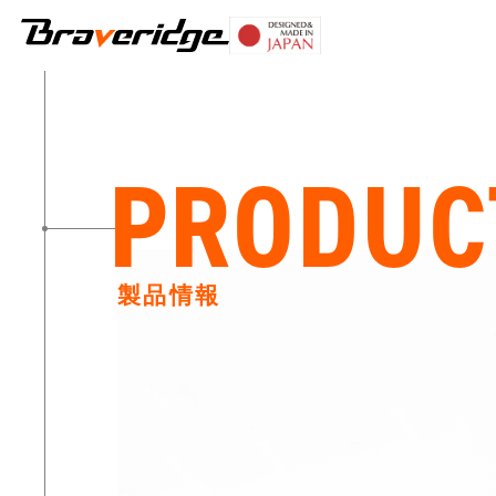
Braveridge
PRODUC
製品情報