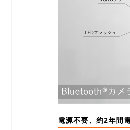
電源不要、約2年間