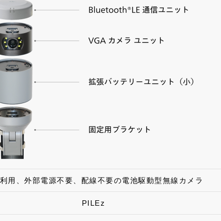
利用、外部電源不要、配線不要の電池駆動型無線カメラ
PILEz