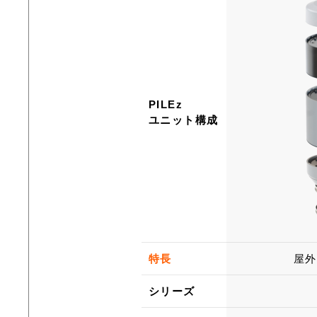
PILEz
ユニット構成
特長
屋外
シリーズ