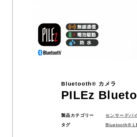
Bluetooth® カメラ
PILEz Blue
製品カテゴリー
センサーデバ
タグ
Bluetooth®︎ L