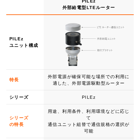
PILEz
外部給電型LTEルーター
PILEz
ユニット構成
外部電源が確保可能な場所での利用に
特長
適した、外部電源駆動型ルーター
シリーズ
PILEz
用途、利用条件、利用環境などに応じ
シリーズ
て
の特長
通信ユニット組替で通信規格の選択が
可能