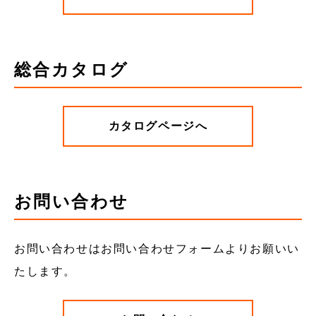
総合カタログ
カタログページへ
お問い合わせ
お問い合わせはお問い合わせフォームよりお願いい
たします。