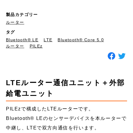
製品カテゴリー
ルーター
タグ
Bluetooth®︎ LE
LTE
Bluetooth® Core 5.0
ルーター
PILEz
LTEルーター通信ユニット＋外部
給電ユニット
PILEzで構成したLTEルーターです。
Bluetooth® LEのセンサーデバイスを本ルーターで
中継し、LTEで双方向通信を行います。