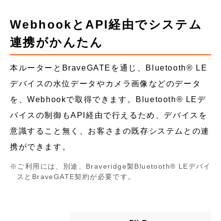
WebhookとAPI経由でシステム
連携がかんたん
本ルーターとBraveGATEを通じ、Bluetooth® LE
デバイスの水位データやカメラ画像などのデータ
を、Webhookで取得できます。Bluetooth® LEデ
バイスの制御もAPI経由で行えるため、デバイスを
意識すること無く、お客さまの既存システムとの連
携ができます。
ご利用には、別途、Braveridge製Bluetooth® LEデバイ
スとBraveGATE契約が必要です。