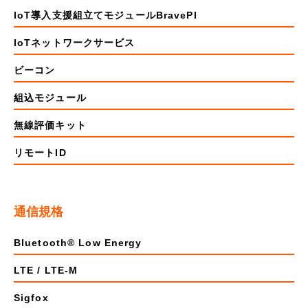
IoT導入支援組立てモジュールBravePI
IoTネットワークサービス
ビーコン
組込モジュール
無線評価キット
リモートID
通信規格
Bluetooth® Low Energy
LTE / LTE-M
Sigfox