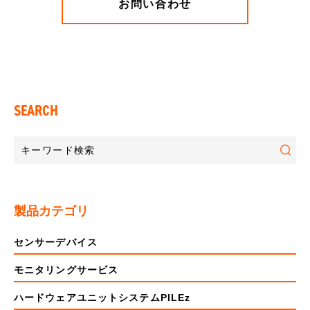
お問い合わせ
SEARCH
製品カテゴリ
センサーデバイス
モニタリングサービス
ハードウェアユニットシステムPILEz