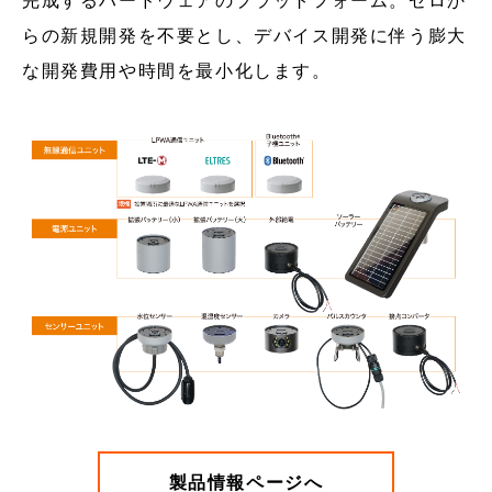
完成するハードウェアのプラットフォーム。ゼロか
らの新規開発を不要とし、デバイス開発に伴う膨大
な開発費用や時間を最小化します。
製品情報ページへ