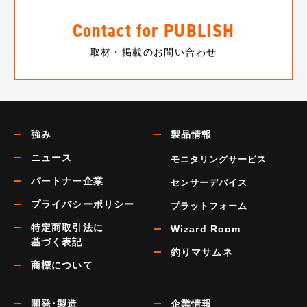
Contact for PUBLISH
取材・掲載のお問い合わせ
強み
製品情報
ニュース
モニタリングサービス
パートナー企業
センサーデバイス
プライバシーポリシー
プラットフォーム
特定商取引法に
Wizard Room
基づく表記
釣りマサムネ
商標について
開発･製造
企業情報