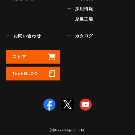
採用情報
糸島工場
お問い合わせ
カタログ
ストア
TechBLOG
(C)Braveridge co., ltd.