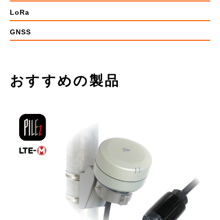
LoRa
GNSS
おすすめの製品