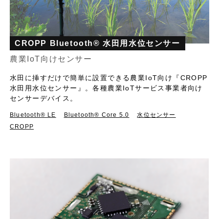
CROPP Bluetooth® 水田用水位センサー
農業IoT向けセンサー
水田に挿すだけで簡単に設置できる農業IoT向け『CROPP
水田用水位センサー』。各種農業IoTサービス事業者向け
センサーデバイス。
Bluetooth®︎ LE
Bluetooth® Core 5.0
水位センサー
CROPP