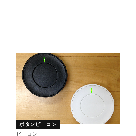
ボタンビーコン
ビーコン