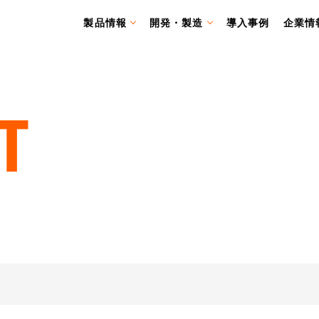
製品情報
開発・製造
導入事例
企業情
T