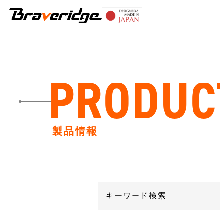
Braveridge
PRODUC
製品情報