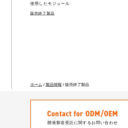
使用したモジュール
販売終了製品
ホーム
/
製品情報
/
販売終了製品
Contact for ODM/OEM
開発製造受託に関するお問い合わせ