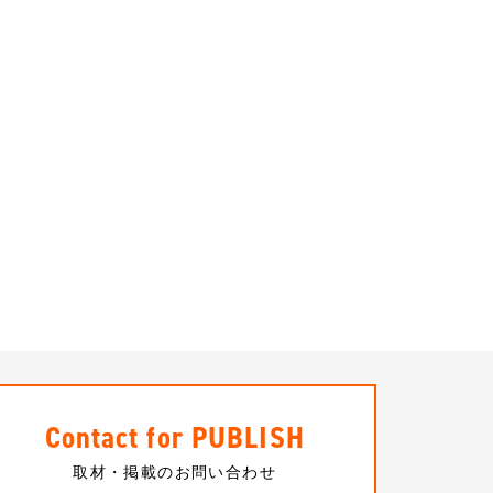
Contact for PUBLISH
取材・掲載のお問い合わせ