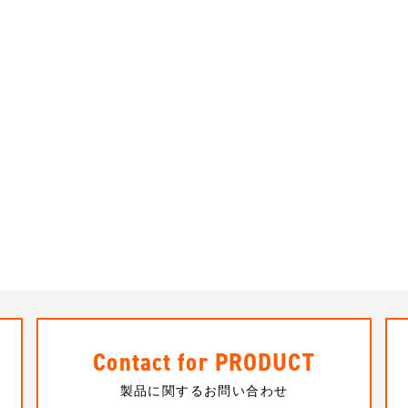
Contact for PRODUCT
製品に関するお問い合わせ