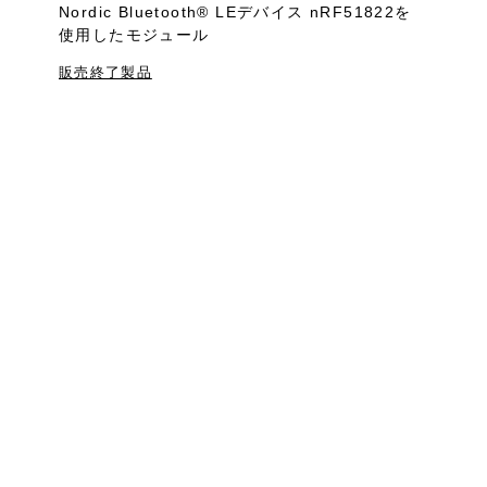
Nordic Bluetooth®︎ LEデバイス nRF51822を
使用したモジュール
販売終了製品