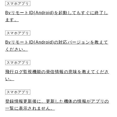
スマホアプリ
BvリモートID(Android)を起動してもすぐに終了し
ます。
スマホアプリ
BvリモートID(Android)の対応バージョンを教えて
ください。
スマホアプリ
飛行ログ監視機能の発信情報の意味を教えてくださ
い。
スマホアプリ
登録情報更新後に、更新した機体の情報がアプリの
一覧に表示されません。