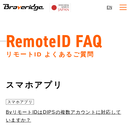
Braveridge
EN
RemoteID FAQ
リモートID よくあるご質問
スマホアプリ
スマホアプリ
BvリモートIDはDIPSの複数アカウントに対応して
いますか？