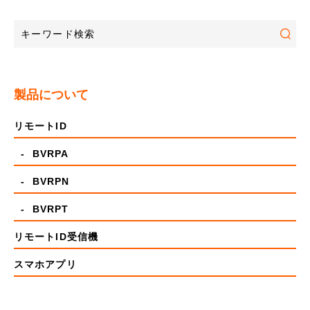
製品について
リモートID
- BVRPA
- BVRPN
- BVRPT
リモートID受信機
スマホアプリ