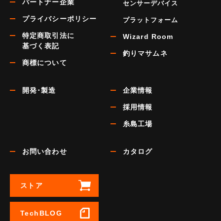
パートナー企業
センサーデバイス
プライバシーポリシー
プラットフォーム
特定商取引法に
Wizard Room
基づく表記
釣りマサムネ
商標について
開発･製造
企業情報
採用情報
糸島工場
お問い合わせ
カタログ
ストア
TechBLOG