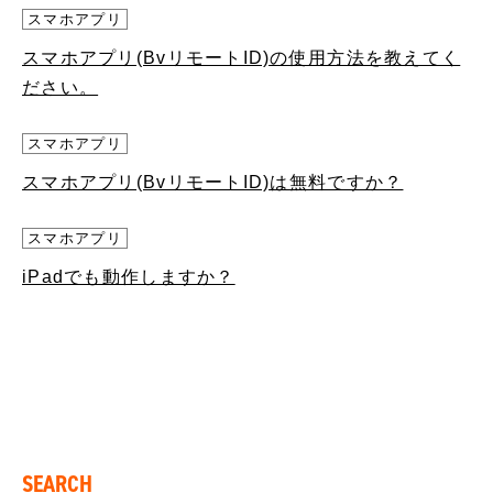
スマホアプリ
スマホアプリ(BvリモートID)の使用方法を教えてく
ださい。
スマホアプリ
スマホアプリ(BvリモートID)は無料ですか？
スマホアプリ
iPadでも動作しますか？
SEARCH