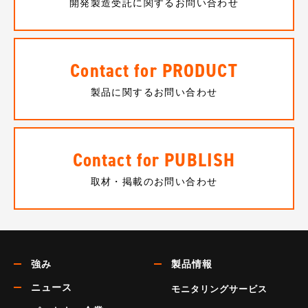
開発製造受託に関するお問い合わせ
Contact for PRODUCT
製品に関するお問い合わせ
Contact for PUBLISH
取材・掲載のお問い合わせ
強み
製品情報
ニュース
モニタリングサービス