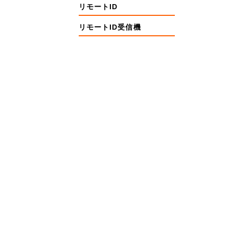
リモートID
リモートID受信機