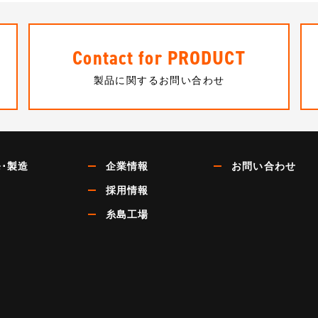
Contact for PRODUCT
製品に関するお問い合わせ
･製造
企業情報
お問い合わせ
採用情報
糸島工場