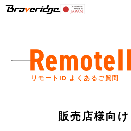
Braveridge
RemoteI
リモートID よくあるご質問
販売店様向け