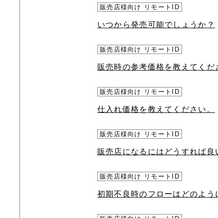
販売店様向け リモートID
いつから発売可能でしょうか？
販売店様向け リモートID
販売時の参考価格を教えてくだ
販売店様向け リモートID
仕入れ価格を教えてください。
販売店様向け リモートID
販売店になるにはどうすれば良
販売店様向け リモートID
初期不良時のフローはどのよう