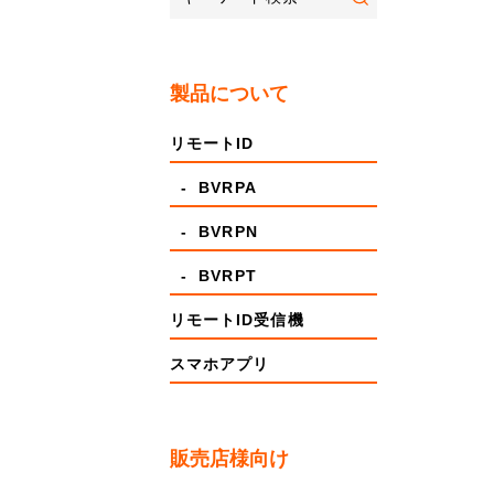
製品について
リモートID
- BVRPA
- BVRPN
- BVRPT
リモートID受信機
スマホアプリ
販売店様向け