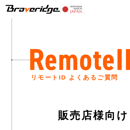
Braveridge
RemoteI
リモートID よくあるご質問
販売店様向け