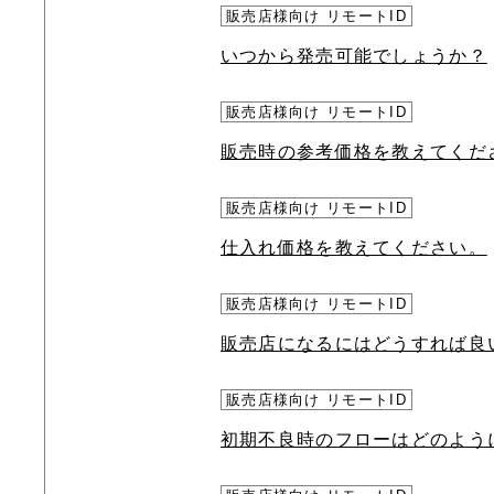
販売店様向け リモートID
いつから発売可能でしょうか？
販売店様向け リモートID
販売時の参考価格を教えてくだ
販売店様向け リモートID
仕入れ価格を教えてください。
販売店様向け リモートID
販売店になるにはどうすれば良
販売店様向け リモートID
初期不良時のフローはどのよう