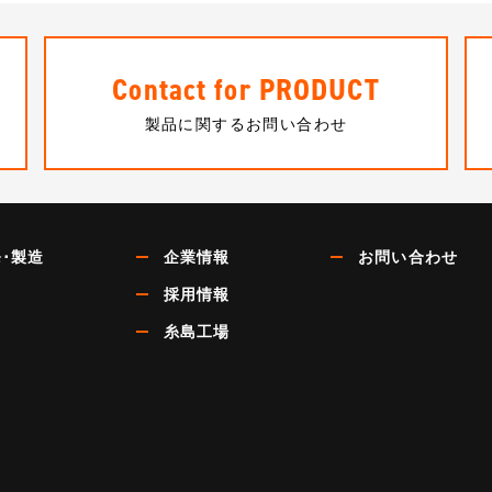
Contact for PRODUCT
製品に関するお問い合わせ
･製造
企業情報
お問い合わせ
採用情報
糸島工場