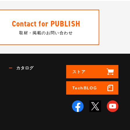
Contact for PUBLISH
取材・掲載のお問い合わせ
カタログ
ストア
TechBLOG