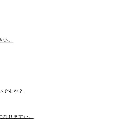
さい。
いですか？
になりますか。