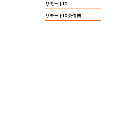
リモートID
リモートID受信機