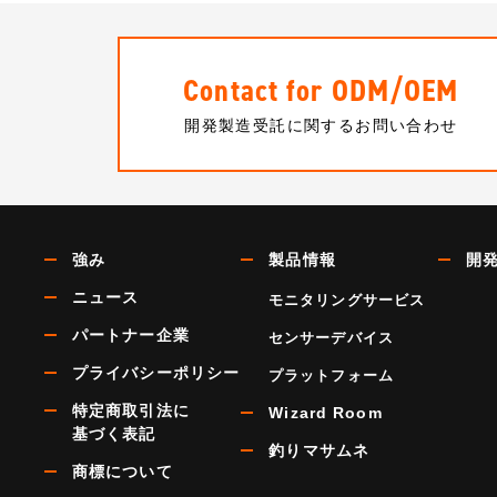
Contact for ODM/OEM
開発製造受託に関するお問い合わせ
強み
製品情報
開発
ニュース
モニタリングサービス
パートナー企業
センサーデバイス
プライバシーポリシー
プラットフォーム
特定商取引法に
Wizard Room
基づく表記
釣りマサムネ
商標について