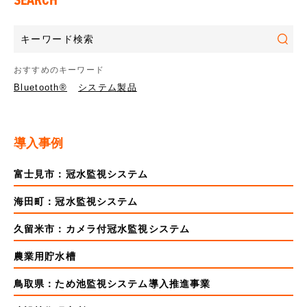
おすすめのキーワード
Bluetooth®
システム製品
導入事例
富士見市：冠水監視システム
海田町：冠水監視システム
久留米市：カメラ付冠水監視システム
農業用貯水槽
鳥取県：ため池監視システム導入推進事業