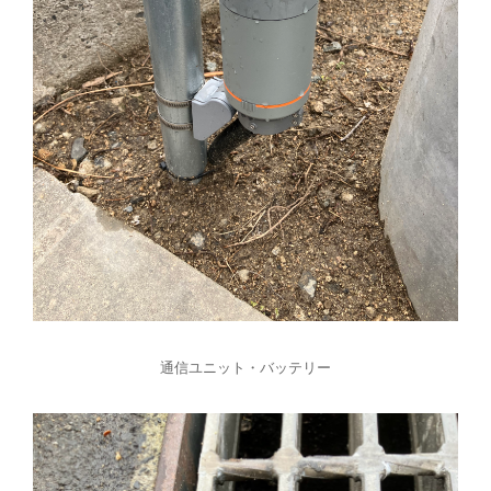
通信ユニット・バッテリー