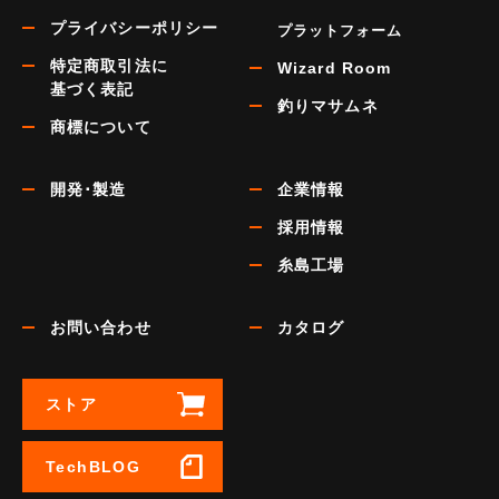
プライバシーポリシー
プラットフォーム
特定商取引法に
Wizard Room
基づく表記
釣りマサムネ
商標について
開発･製造
企業情報
採用情報
糸島工場
お問い合わせ
カタログ
ストア
TechBLOG