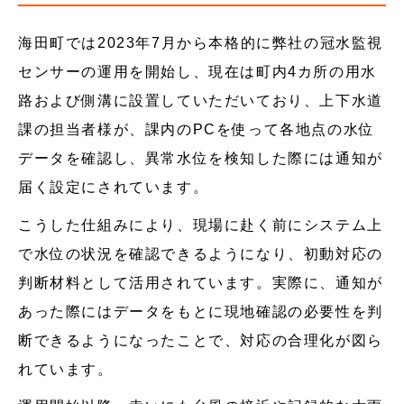
海田町では2023年7月から本格的に弊社の冠水監視
センサーの運用を開始し、現在は町内4カ所の用水
路および側溝に設置していただいており、上下水道
課の担当者様が、課内のPCを使って各地点の水位
データを確認し、異常水位を検知した際には通知が
届く設定にされています。
こうした仕組みにより、現場に赴く前にシステム上
で水位の状況を確認できるようになり、初動対応の
判断材料として活用されています。実際に、通知が
あった際にはデータをもとに現地確認の必要性を判
断できるようになったことで、対応の合理化が図ら
れています。