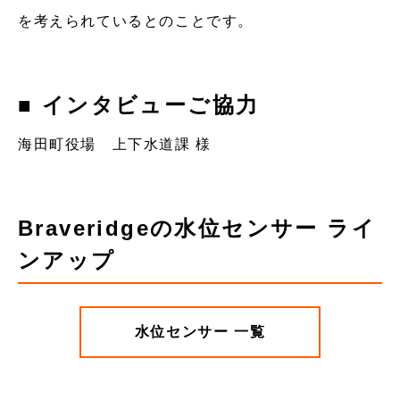
を考えられているとのことです。
■ インタビューご協力
海田町役場 上下水道課 様
Braveridgeの水位センサー ライ
ンアップ
水位センサー 一覧