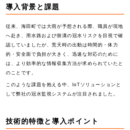
導入背景と課題
従来、海田町では大雨が予想される際、職員が現地
へ赴き、用水路および側溝の冠水リスクを目視で確
認していましたが、荒天時の出動は時間的・体力
的・安全面で負担が大きく、迅速な対応のために
は、より効率的な情報収集方法が求められていたと
のことです。
このような課題を抱える中、IoTソリューションと
して弊社の冠水監視システムが注目されました。
技術的特徴と導入ポイント