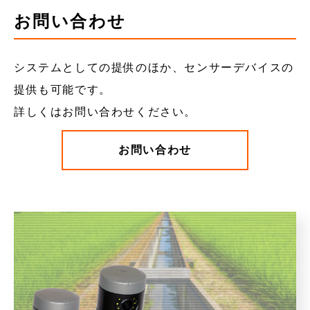
お問い合わせ
システムとしての提供のほか、センサーデバイスの
提供も可能です。
詳しくはお問い合わせください。
お問い合わせ