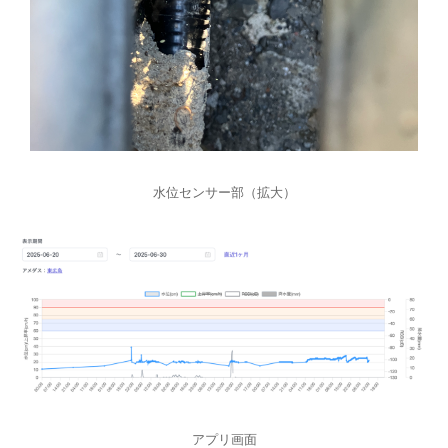
水位センサー部（拡大）
アプリ画面