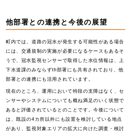
他部署との連携と今後の展望
町内では、道路の冠水が発生する可能性がある場合
には、交通規制の実施が必要になるケースもあるそ
うで、冠水監視センサーで取得した水位情報は、上
下水道課のみならずth部署にも共有されており、他
部署との連携にも活用されています。
現在のところ、運用において特段の支障はなく、セ
ンサーやシステムについても概ね満足のいく状態で
あると評価されているとのことです。今後について
は、既設の4カ所以外にも設置を検討している地点
があり、監視対象エリアの拡大に向けた調査・検討