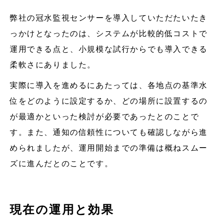
弊社の冠水監視センサーを導入していただたいたき
っかけとなったのは、システムが比較的低コストで
運用できる点と、小規模な試行からでも導入できる
柔軟さにありました。
実際に導入を進めるにあたっては、各地点の基準水
位をどのように設定するか、どの場所に設置するの
が最適かといった検討が必要であったとのことで
す。また、通知の信頼性についても確認しながら進
められましたが、運用開始までの準備は概ねスムー
ズに進んだとのことです。
現在の運用と効果