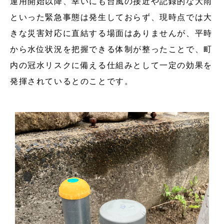
運用開始以降、幸いにも台風の接近や記録的な大雨
といった緊急事態は発生しておらず、現時点では大
きな災害対応に直結する場面はありませんが、平時
から水位状況を把握できる体制が整ったことで、町
内の冠水リスクに備える仕組みとして一定の効果を
発揮されているとのことです。