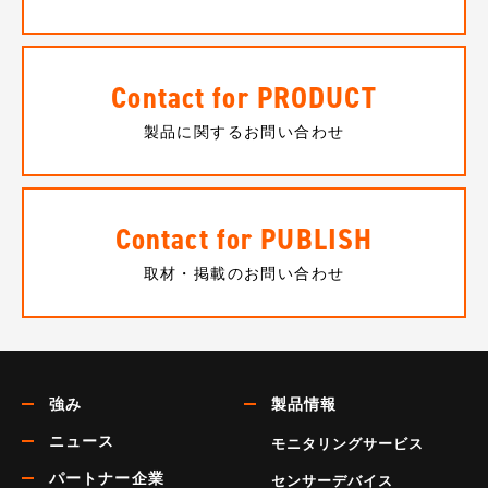
Contact for PRODUCT
製品に関するお問い合わせ
Contact for PUBLISH
取材・掲載のお問い合わせ
強み
製品情報
ニュース
モニタリングサービス
パートナー企業
センサーデバイス