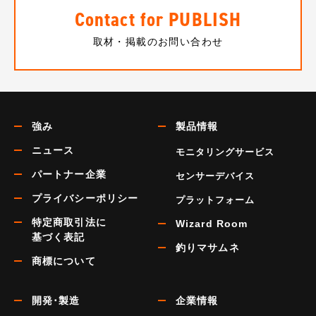
Contact for PUBLISH
取材・掲載のお問い合わせ
強み
製品情報
ニュース
モニタリングサービス
パートナー企業
センサーデバイス
プライバシーポリシー
プラットフォーム
特定商取引法に
Wizard Room
基づく表記
釣りマサムネ
商標について
開発･製造
企業情報