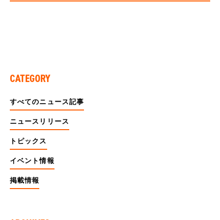
CATEGORY
すべてのニュース記事
ニュースリリース
トピックス
イベント情報
掲載情報