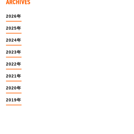
ARCHIVES
2026年
2025年
2024年
2023年
2022年
2021年
2020年
2019年