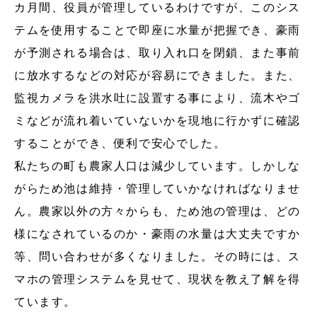
カ月間、役員が管理しているわけですが、このシス
テムを使用することで即座に水量が把握でき、豪雨
が予測される場合は、取り入れ口を閉鎖、また事前
に放水するなどの対応が容易にできました。また、
監視カメラを洪水吐に設置する事により、流木やゴ
ミなどが流れ着いていないかを現地に行かずに確認
することができ、便利で安心でした。
私たちの町も農家人口は減少しています。しかしな
がらため池は維持・管理していかなければなりませ
ん。農家以外の方々からも、ため池の管理は、どの
様になされているのか・豪雨の水量は大丈夫ですか
等、問い合わせが多くなりました。その時には、ス
マホの管理システムを見せて、現状を教え了解を得
ています。