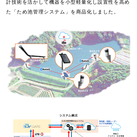
計技術を活かして機器を小型軽量化し設置性を高め
た「ため池管理システム」を商品化しました。