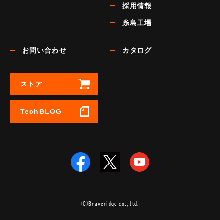
採用情報
糸島工場
お問い合わせ
カタログ
ストア
TechBLOG
(C)Braveridge co., ltd.