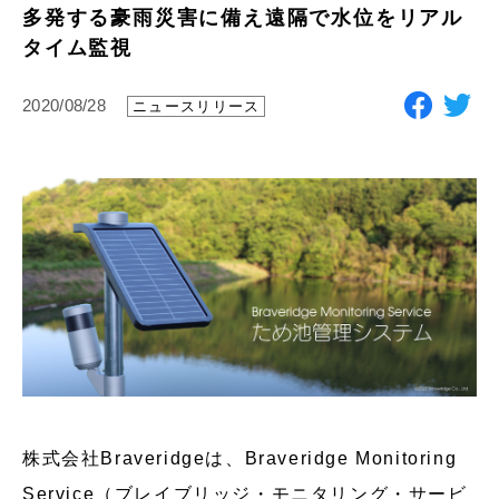
多発する豪雨災害に備え遠隔で水位をリアル
タイム監視
2020/08/28
ニュースリリース
株式会社Braveridgeは、Braveridge Monitoring
Service（ブレイブリッジ・モニタリング・サービ