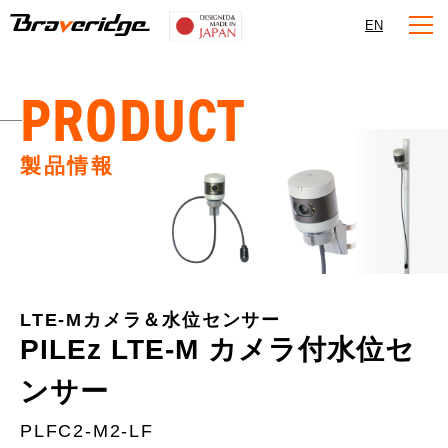
Braveridge
EN
PRODUCT
製品情報
LTE-Mカメラ＆水位センサー
PILEz LTE-M カメラ付水位セ
ンサー
PLFC2-M2-LF