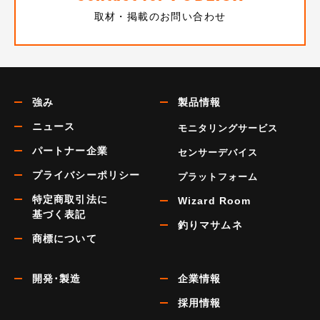
取材・掲載のお問い合わせ
強み
製品情報
ニュース
モニタリングサービス
パートナー企業
センサーデバイス
プライバシーポリシー
プラットフォーム
特定商取引法に
Wizard Room
基づく表記
釣りマサムネ
商標について
開発･製造
企業情報
採用情報