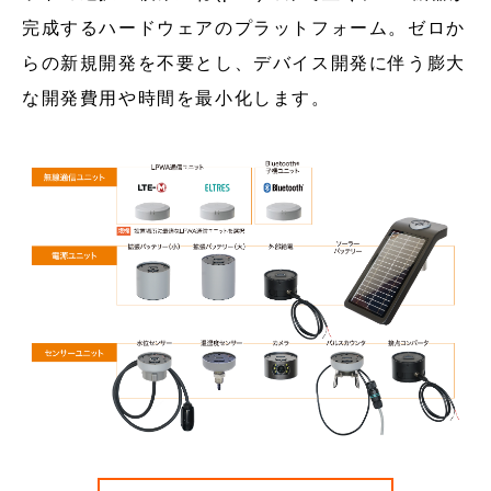
完成するハードウェアのプラットフォーム。ゼロか
らの新規開発を不要とし、デバイス開発に伴う膨大
な開発費用や時間を最小化します。