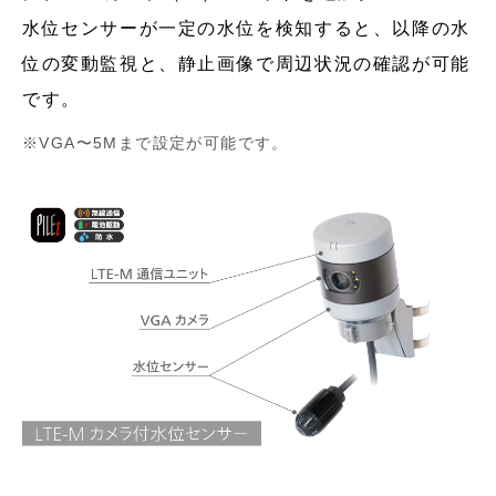
水位センサーが一定の水位を検知すると、以降の水
位の変動監視と、静止画像で周辺状況の確認が可能
です。
VGA〜5Mまで設定が可能です。