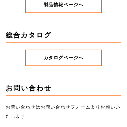
製品情報ページへ
総合カタログ
カタログページへ
お問い合わせ
お問い合わせはお問い合わせフォームよりお願いい
たします。