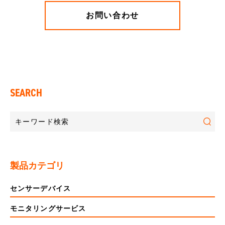
お問い合わせ
SEARCH
製品カテゴリ
センサーデバイス
モニタリングサービス