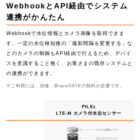
WebhookとAPI経由でシステム
連携がかんたん
Webhookで水位情報とカメラ画像を取得できま
す。一定の水位検知後の「撮影間隔を変更する」な
どのカメラの制御もAPI経由で行えるため、デバイ
スを意識すること無く、お客さまの既存システムと
の連携ができます。
ご利用には、別途、BraveGATEの契約が必要です。
PILEz
LTE-M カメラ付水位センサー