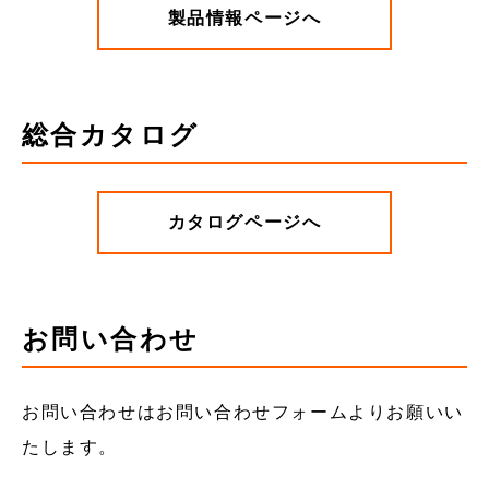
製品情報ページへ
総合カタログ
カタログページへ
お問い合わせ
お問い合わせはお問い合わせフォームよりお願いい
たします。