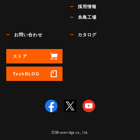
採用情報
糸島工場
お問い合わせ
カタログ
ストア
TechBLOG
(C)Braveridge co., ltd.