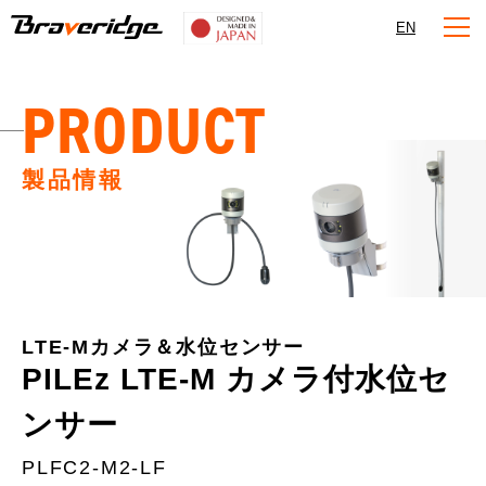
Braveridge
EN
PRODUCT
製品情報
LTE-Mカメラ＆水位センサー
PILEz LTE-M カメラ付水位セ
ンサー
PLFC2-M2-LF