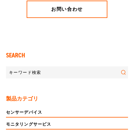
お問い合わせ
SEARCH
製品カテゴリ
センサーデバイス
モニタリングサービス