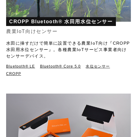
CROPP Bluetooth® 水田用水位センサー
農業IoT向けセンサー
水田に挿すだけで簡単に設置できる農業IoT向け『CROPP
水田用水位センサー』。各種農業IoTサービス事業者向け
センサーデバイス。
Bluetooth®︎ LE
Bluetooth® Core 5.0
水位センサー
CROPP