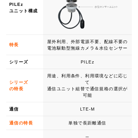
PILEz
ユニット構成
屋外利用、外部電源不要、配線不要の
特長
電池駆動型無線カメラ＆水位センサー
シリーズ
PILEz
用途、利用条件、利用環境などに応じ
シリーズ
て
の特長
通信ユニット組替で通信規格の選択が
可能
通信
LTE-M
通信の特長
単独で長距離通信
─