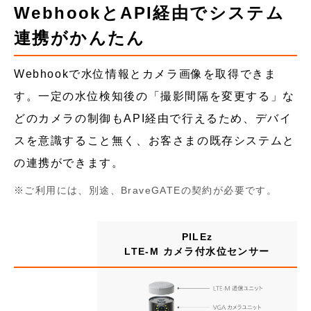
WebhookとAPI経由でシステム
連携がかんたん
Webhookで水位情報とカメラ画像を取得できま
す。一定の水位検知後の「撮影間隔を変更する」な
どのカメラの制御もAPI経由で行えるため、デバイ
スを意識すること無く、お客さまの既存システムと
の連携ができます。
ご利用には、別途、BraveGATEの契約が必要です。
PILEz
LTE-M カメラ付水位センサー