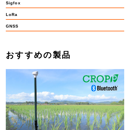
Sigfox
LoRa
GNSS
おすすめの製品