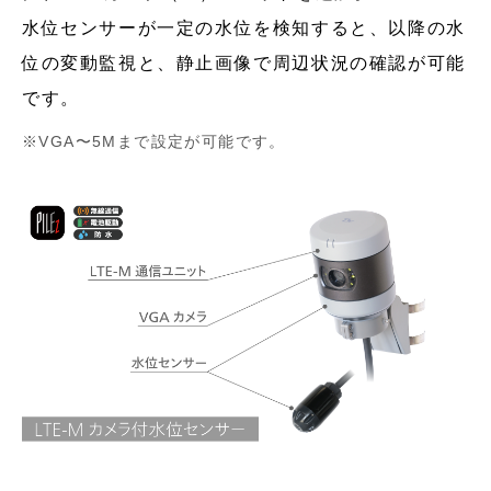
水位センサーが一定の水位を検知すると、以降の水
位の変動監視と、静止画像で周辺状況の確認が可能
です。
VGA〜5Mまで設定が可能です。