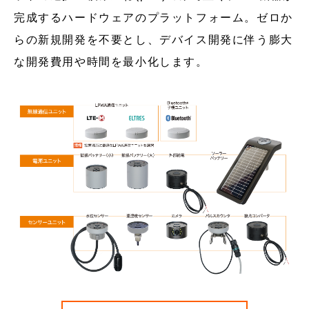
完成するハードウェアのプラットフォーム。ゼロか
らの新規開発を不要とし、デバイス開発に伴う膨大
な開発費用や時間を最小化します。