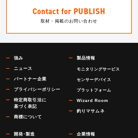
Contact for PUBLISH
取材・掲載のお問い合わせ
強み
製品情報
ニュース
モニタリングサービス
パートナー企業
センサーデバイス
プライバシーポリシー
プラットフォーム
特定商取引法に
Wizard Room
基づく表記
釣りマサムネ
商標について
開発･製造
企業情報