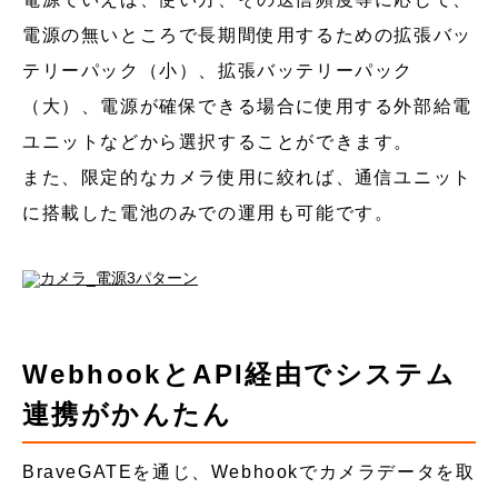
電源の無いところで長期間使用するための拡張バッ
テリーパック（小）、拡張バッテリーパック
（大）、電源が確保できる場合に使用する外部給電
ユニットなどから選択することができます。
また、限定的なカメラ使用に絞れば、通信ユニット
に搭載した電池のみでの運用も可能です。
WebhookとAPI経由でシステム
連携がかんたん
BraveGATEを通じ、Webhookでカメラデータを取