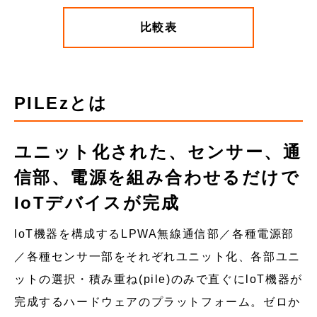
比較表
PILEzとは
ユニット化された、センサー、通
信部、電源を組み合わせるだけで
IoTデバイスが完成
loT機器を構成するLPWA無線通信部／各種電源部
／各種センサ一部をそれぞれユニット化、各部ユニ
ットの選択・積み重ね(pile)のみで直ぐにloT機器が
完成するハードウェアのプラットフォーム。ゼロか