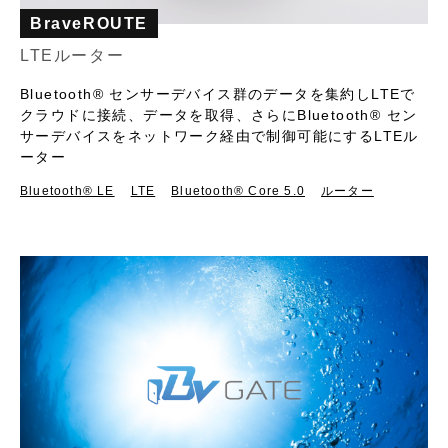
BraveROUTE
LTEルーター
Bluetooth®︎ センサーデバイス群のデータを集約しLTEで
クラウドに接続、データを取得、さらにBluetooth®︎ セン
サーデバイスをネットワーク経由で制御可能にするLTEル
ーター
Bluetooth®︎ LE
LTE
Bluetooth® Core 5.0
ルーター