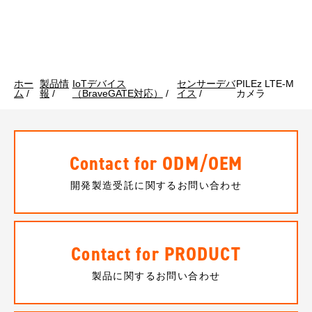
ホー
製品情
IoTデバイス
センサーデバ
PILEz LTE-M
ム
/
報
/
（BraveGATE対応）
/
イス
/
カメラ
Contact for ODM/OEM
開発製造受託に関するお問い合わせ
Contact for PRODUCT
製品に関するお問い合わせ