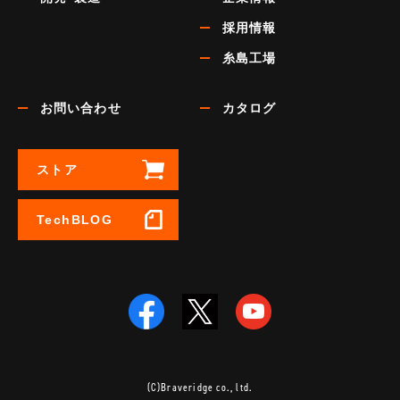
採用情報
糸島工場
お問い合わせ
カタログ
ストア
TechBLOG
(C)Braveridge co., ltd.