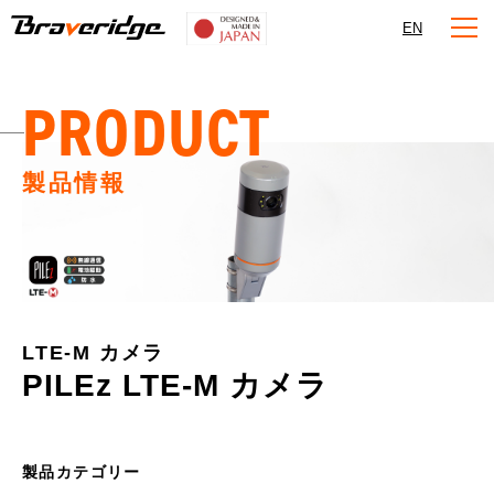
Braveridge
EN
PRODUCT
製品情報
LTE-M カメラ
PILEz LTE-M カメラ
製品カテゴリー