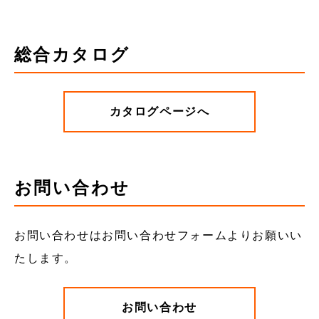
総合カタログ
カタログページへ
お問い合わせ
お問い合わせはお問い合わせフォームよりお願いい
たします。
お問い合わせ