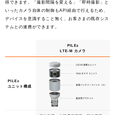
得できます。「撮影間隔を変える」「即時撮影」と
いったカメラ自体の制御もAPI経由で行えるため、
デバイスを意識すること無く、お客さまの既存シス
テムとの連携ができます。
PILEz
LTE-M カメラ
PILEz
ユニット構成