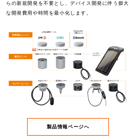
らの新規開発を不要とし、デバイス開発に伴う膨大
な開発費用や時間を最小化します。
製品情報ページへ