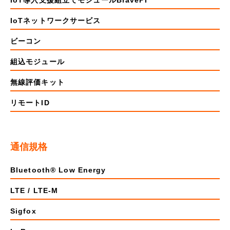
IoT導入支援組立てモジュールBravePI
IoTネットワークサービス
ビーコン
組込モジュール
無線評価キット
リモートID
通信規格
Bluetooth® Low Energy
LTE / LTE-M
Sigfox