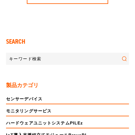
SEARCH
製品カテゴリ
センサーデバイス
モニタリングサービス
ハードウェアユニットシステムPILEz