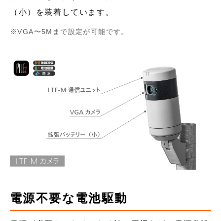
（小）を装着しています。
VGA〜5Mまで設定が可能です。
電源不要な電池駆動