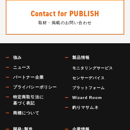
Contact for PUBLISH
取材・掲載のお問い合わせ
強み
製品情報
ニュース
モニタリングサービス
パートナー企業
センサーデバイス
プライバシーポリシー
プラットフォーム
特定商取引法に
Wizard Room
基づく表記
釣りマサムネ
商標について
開発･製造
企業情報