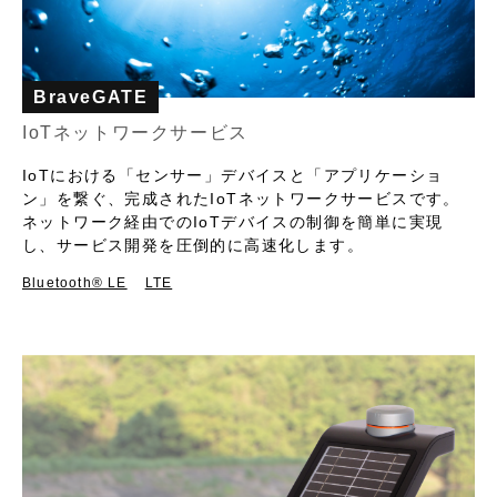
BraveGATE
IoTネットワークサービス
IoTにおける「センサー」デバイスと「アプリケーショ
ン」を繋ぐ、完成されたIoTネットワークサービスです。
ネットワーク経由でのIoTデバイスの制御を簡単に実現
し、サービス開発を圧倒的に高速化します。
Bluetooth®︎ LE
LTE